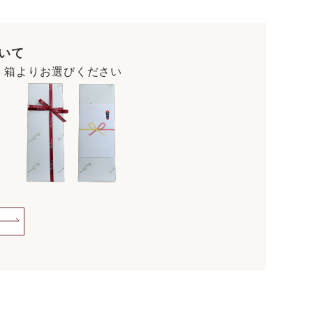
いて
・箱よりお選びください