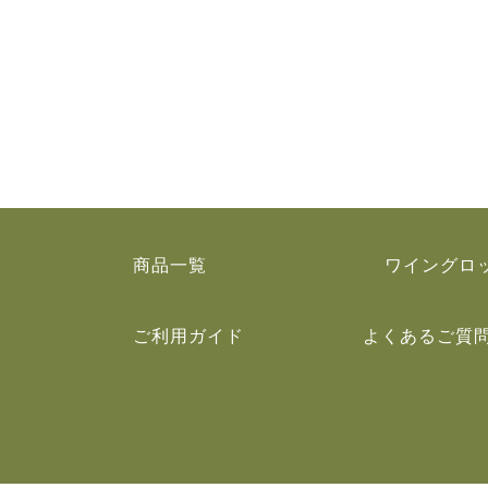
商品一覧
ワイングロ
ご利用ガイド
よくあるご質