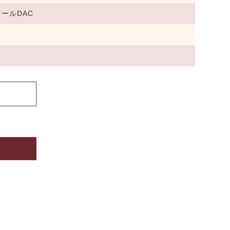
ールDAC