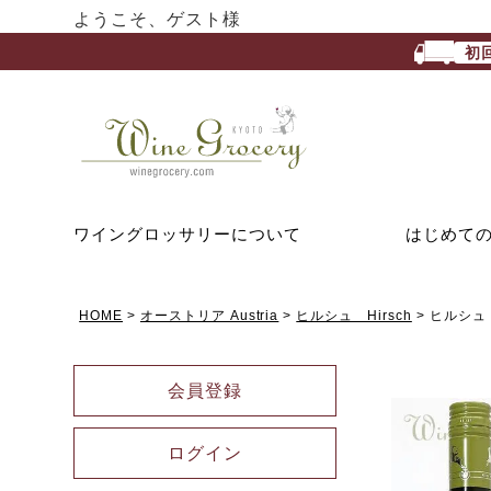
ようこそ、ゲスト様
初
ワイングロッサリーについて
はじめて
HOME
オーストリア Austria
ヒルシュ Hirsch
ヒルシュ
会員登録
ログイン