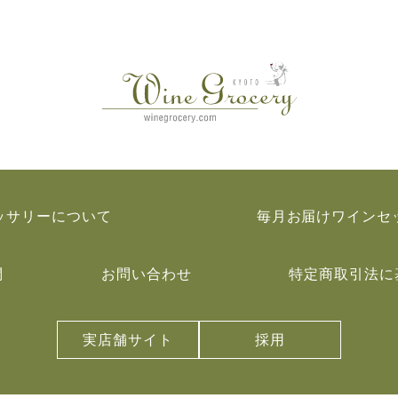
ッサリーについて
毎月お届けワインセ
問
お問い合わせ
特定商取引法に
実店舗サイト
採用