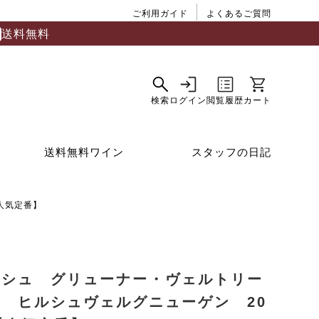
ご利用ガイド
よくあるご質問
送料無料
送料無料ワイン
スタッフの日記
人気定番】
ルシュ グリューナー・ヴェルトリー
ー ヒルシュヴェルグニューゲン 20