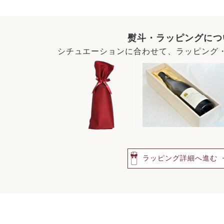
熨斗・ラッピングにつ
シチュエーションに合わせて、ラッピング
ラッピング詳細へ進む