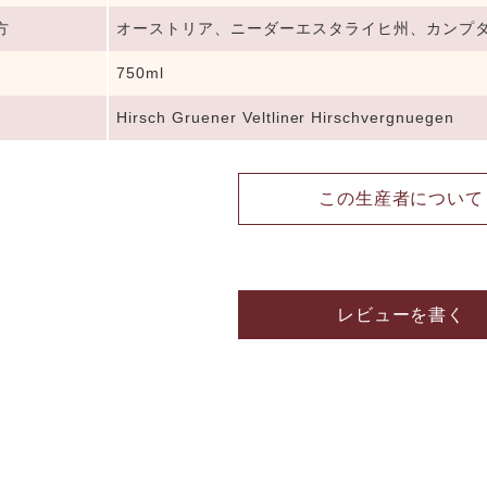
方
オーストリア、ニーダーエスタライヒ州、カンプタ
750ml
Hirsch Gruener Veltliner Hirschvergnuegen
この生産者について
レビューを書く