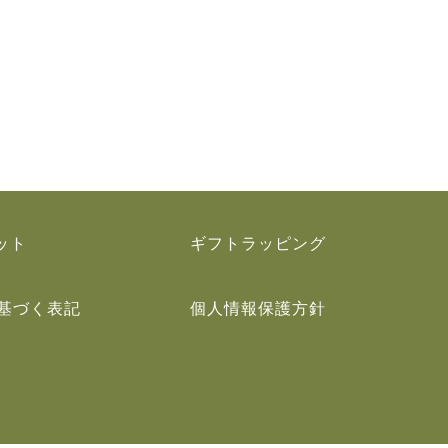
ット
ギフトラッピング
基づく表記
個人情報保護方針