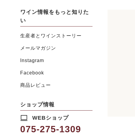
ワイン情報をもっと知りた
い
生産者とワインストーリー
メールマガジン
Instagram
Facebook
商品レビュー
ショップ情報
WEBショップ
075-275-1309