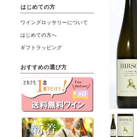
はじめての方
ワイングロッサリーについて
はじめての方へ
ギフトラッピング
おすすめの選び方