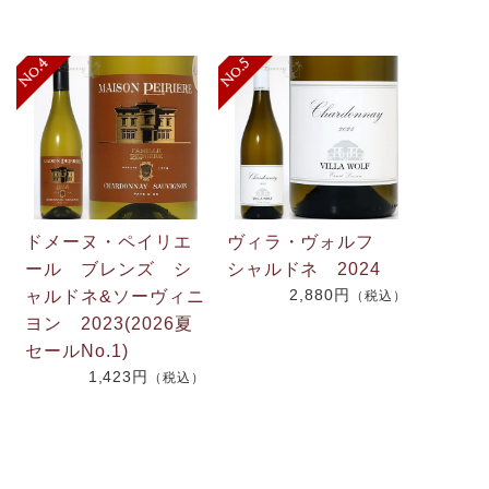
ドメーヌ・ペイリエ
ヴィラ・ヴォルフ
ール ブレンズ シ
シャルドネ 2024
2,880円
ャルドネ&ソーヴィニ
（税込）
.
ヨン 2023(2026夏
2
セールNo.1)
1,423円
（税込）
）