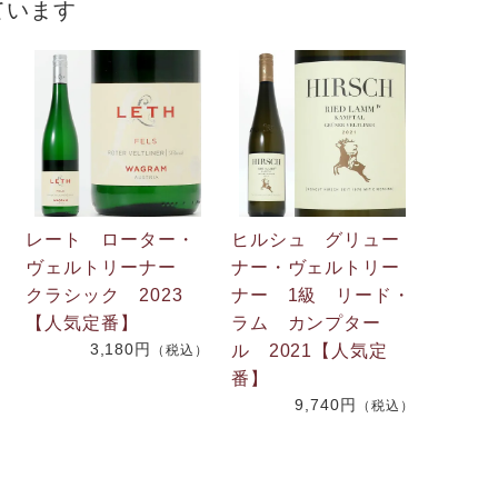
ています
レート ローター・
ヒルシュ グリュー
ヴェルトリーナー
ナー・ヴェルトリー
クラシック 2023
ナー 1級 リード・
【人気定番】
ラム カンプター
3,180円
ル 2021【人気定
（税込）
番】
）
9,740円
（税込）