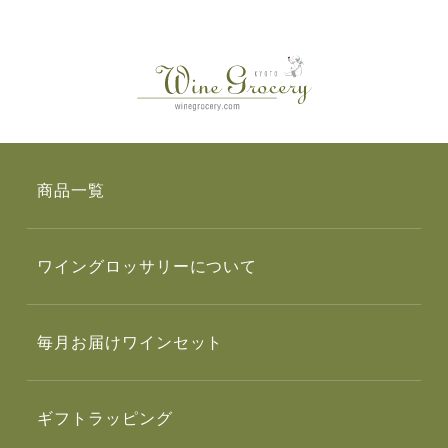
商品一覧
ワイングロッサリーについて
毎月お届けワインセット
ギフトラッピング