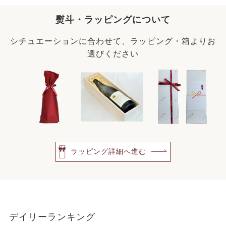
熨斗・ラッピングについて
シチュエーションに合わせて、ラッピング・箱よりお
選びください
ラッピング詳細へ進む
デイリーランキング