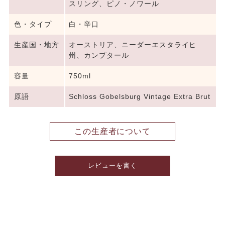
スリング、ピノ・ノワール
色・タイプ
白・辛口
生産国・地方
オーストリア、ニーダーエスタライヒ
州、カンプタール
容量
750ml
原語
Schloss Gobelsburg Vintage Extra Brut
この生産者について
レビューを書く