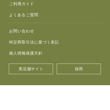
ご利用ガイド
よくあるご質問
お問い合わせ
特定商取引法に基づく表記
個人情報保護方針
実店舗サイト
採用