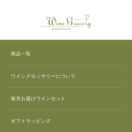
商品一覧
ワイングロッサリーについて
毎月お届けワインセット
ギフトラッピング