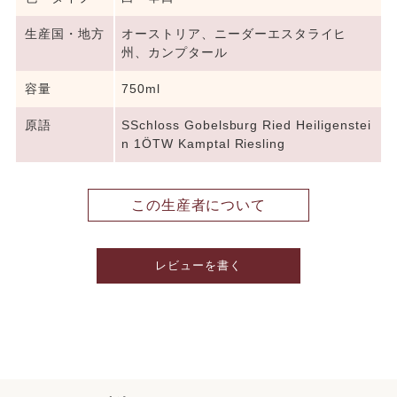
生産国・地方
オーストリア、ニーダーエスタライヒ
州、カンプタール
容量
750ml
原語
SSchloss Gobelsburg Ried Heiligenstei
n 1ÖTW Kamptal Riesling
この生産者について
レビューを書く