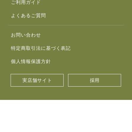
ご利用ガイド
よくあるご質問
お問い合わせ
特定商取引法に基づく表記
個人情報保護方針
実店舗サイト
採用