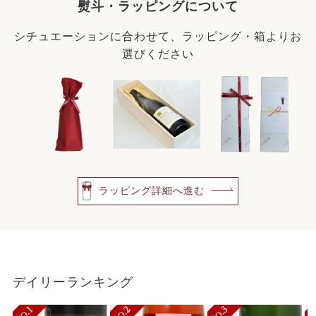
熨斗・ラッピングについて
シチュエーションに合わせて、ラッピング・箱よりお
選びください
ラッピング詳細へ進む
デイリーランキング