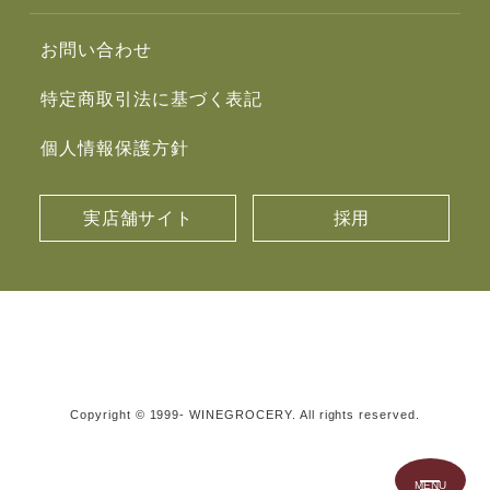
お問い合わせ
特定商取引法に基づく表記
個人情報保護方針
実店舗サイト
採用
Copyright © 1999- WINEGROCERY. All rights reserved.