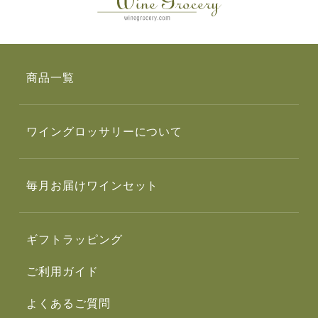
商品一覧
ワイングロッサリーについて
毎月お届けワインセット
ギフトラッピング
ご利用ガイド
よくあるご質問