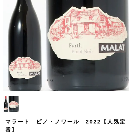
マラート ピノ・ノワール 2022【人気定
番】