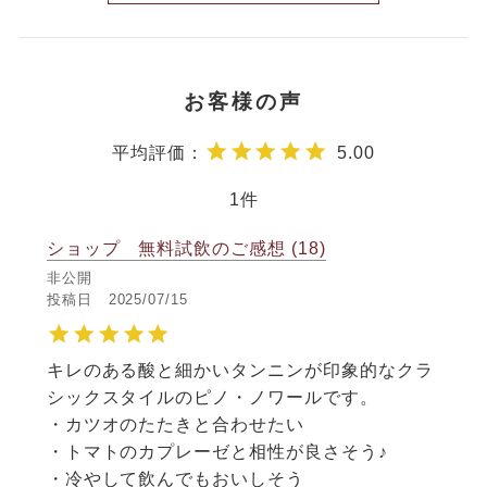
5.00
1
ショップ 無料試飲のご感想
18
非公開
投稿日
2025/07/15
キレのある酸と細かいタンニンが印象的なクラ
シックスタイルのピノ・ノワールです。

・カツオのたたきと合わせたい

・トマトのカプレーゼと相性が良さそう♪

・冷やして飲んでもおいしそう
