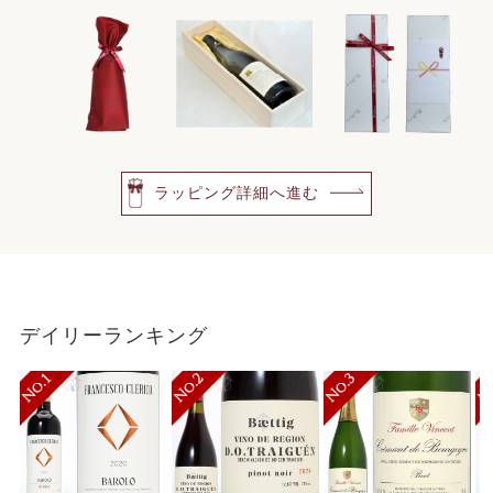
ラッピング詳細へ進む
デイリーランキング