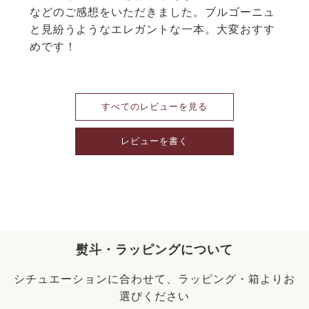
などのご感想をいただきました。ブルゴーニュ
と見紛うようなエレガントな一本。大変おすす
めです！
すべてのレビューを見る
レビューを書く
熨斗・ラッピングについて
シチュエーションに合わせて、ラッピング・箱よりお
選びください