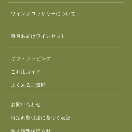
ワイングロッサリーについて
毎月お届けワインセット
ギフトラッピング
ご利用ガイド
よくあるご質問
お問い合わせ
特定商取引法に基づく表記
個人情報保護方針