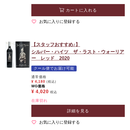
カートに入れる
お気に入りに登録する
【スタッフおすすめ♪】
シルバー・ハイツ ザ・ラスト・ウォーリア
ー レッド 2020
クール便でお届け可能
通常価格
¥
4,180
(税込)
WG価格
¥
4,020
税込
在庫切れ
詳細を見る
お気に入りに登録する