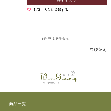
お気に入りに登録する
9
件中
1
-
9
件表示
並び替え
商品一覧