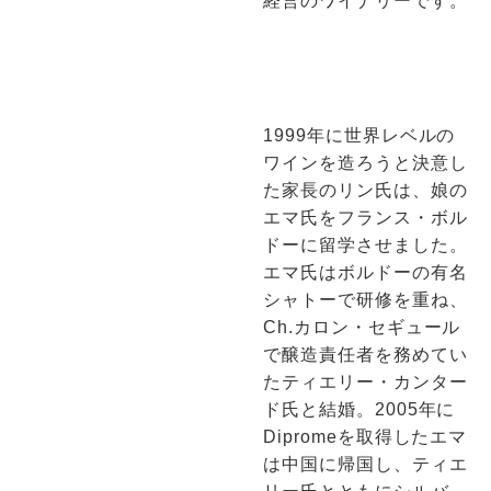
経営のワイナリーです。
1999年に世界レベルの
ワインを造ろうと決意し
た家長のリン氏は、娘の
エマ氏をフランス・ボル
ドーに留学させました。
エマ氏はボルドーの有名
シャトーで研修を重ね、
Ch.カロン・セギュール
で醸造責任者を務めてい
たティエリー・カンター
ド氏と結婚。2005年に
Dipromeを取得したエマ
は中国に帰国し、ティエ