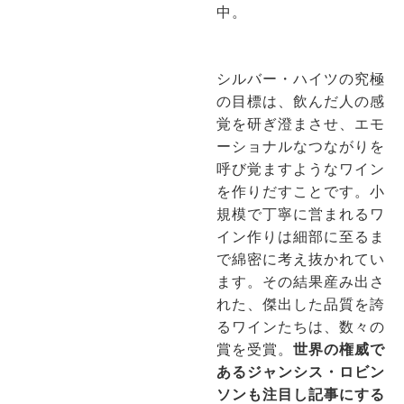
中。
シルバー・ハイツの究極
の目標は、飲んだ人の感
覚を研ぎ澄まさせ、エモ
ーショナルなつながりを
呼び覚ますようなワイン
を作りだすことです。小
規模で丁寧に営まれるワ
イン作りは細部に至るま
で綿密に考え抜かれてい
ます。その結果産み出さ
れた、傑出した品質を誇
るワインたちは、数々の
賞を受賞。
世界の権威で
あるジャンシス・ロビン
ソンも注目し記事にする