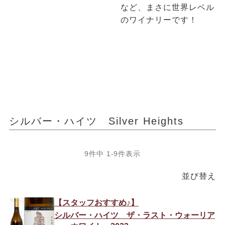
など、まさに世界レベル
のワイナリーです！
シルバー・ハイツ Silver Heights
9
件中
1
-
9
件表示
並び替え
【スタッフおすすめ♪】
シルバー・ハイツ ザ・ラスト・ウォーリア