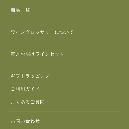
商品一覧
ワイングロッサリーについて
毎月お届けワインセット
ギフトラッピング
ご利用ガイド
よくあるご質問
お問い合わせ