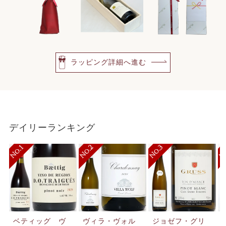
ラッピング詳細へ進む
デイリーランキング
ベティッグ ヴ
ヴィラ・ヴォル
ジョゼフ・グリ