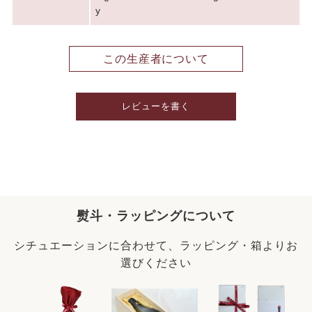
y
この生産者について
レビューを書く
熨斗・ラッピングについて
シチュエーションに合わせて、ラッピング・箱よりお
選びください