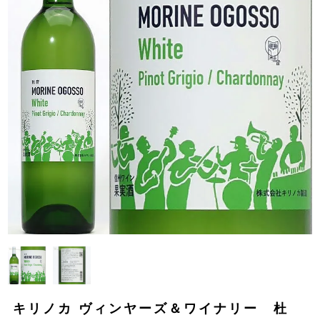
キリノカ ヴィンヤーズ＆ワイナリー 杜