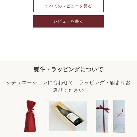
すべてのレビューを見る
レビューを書く
熨斗・ラッピングについて
シチュエーションに合わせて、ラッピング・箱よりお
選びください