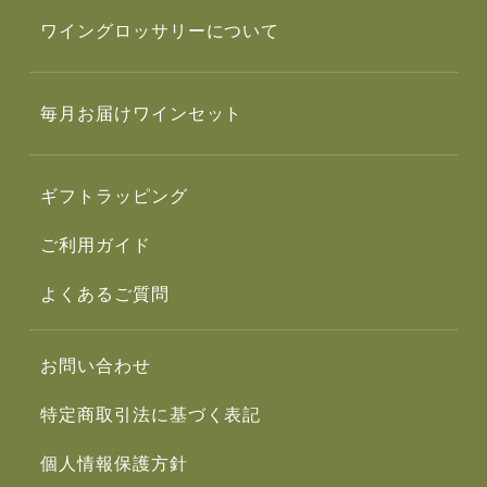
ワイングロッサリーについて
毎月お届けワインセット
ギフトラッピング
ご利用ガイド
よくあるご質問
お問い合わせ
特定商取引法に基づく表記
個人情報保護方針