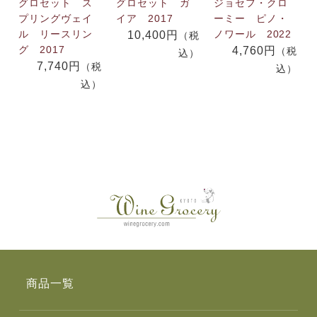
グロセット ス
グロセット ガ
ジョセフ・クロ
プリングヴェイ
イア 2017
ーミー ピノ・
ル リースリン
ノワール 2022
10,400円
（税
グ 2017
4,760円
（税
込）
7,740円
（税
込）
込）
商品一覧