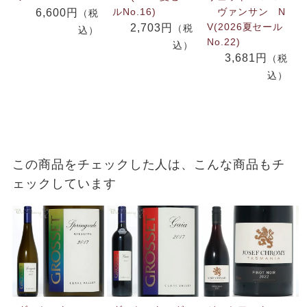
ルNo.16)
ヴァンサン N
6,600円
（税
V(2026夏セール
2,703円
（税
込）
No.22)
込）
3,681円
（税
込）
この商品をチェックした人は、こんな商品もチ
ェックしています