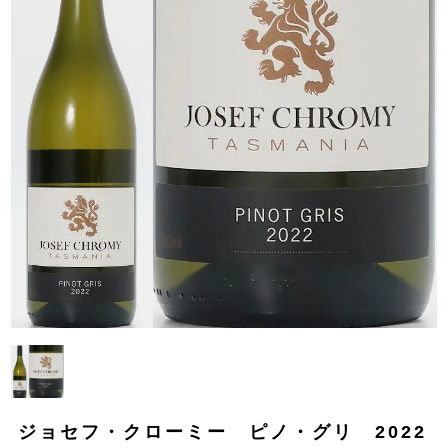
ジョセフ・クローミー ピノ・グリ 2022