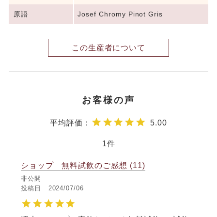
原語
Josef Chromy Pinot Gris
この生産者について
5.00
1
ショップ 無料試飲のご感想
11
非公開
投稿日
2024/07/06