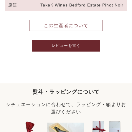
原語
TakaK Wines Bedford Estate Pinot Noir
この生産者について
レビューを書く
熨斗・ラッピングについて
シチュエーションに合わせて、ラッピング・箱よりお
選びください