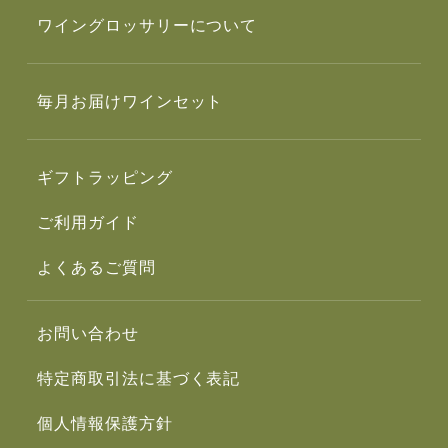
ワイングロッサリーについて
毎月お届けワインセット
ギフトラッピング
ご利用ガイド
よくあるご質問
お問い合わせ
特定商取引法に基づく表記
個人情報保護方針