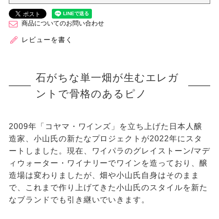
商品についてのお問い合わせ
レビューを書く
石がちな単一畑が生むエレガ
ントで骨格のあるピノ
2009年「コヤマ・ワインズ」を立ち上げた日本人醸
造家、小山氏の新たなプロジェクトが2022年にスタ
ートしました。現在、ワイパラのグレイストーン/マデ
ィウォーター・ワイナリーでワインを造っており、醸
造場は変わりましたが、畑や小山氏自身はそのまま
で、これまで作り上げてきた小山氏のスタイルを新た
なブランドでも引き継いでいきます。