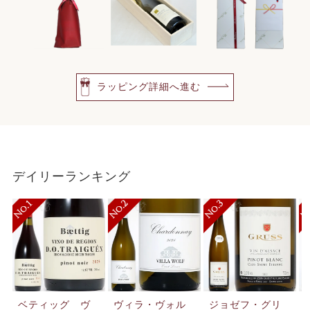
ラッピング詳細へ進む
デイリーランキング
ベティッグ ヴ
ヴィラ・ヴォル
ジョゼフ・グリ