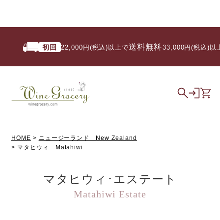
送料無料
初回
22,000円(税込)以上で
/ 33,000円(税込)以上で
HOME
ニュージーランド New Zealand
マタヒウィ Matahiwi
マタヒウィ･エステート
Matahiwi Estate