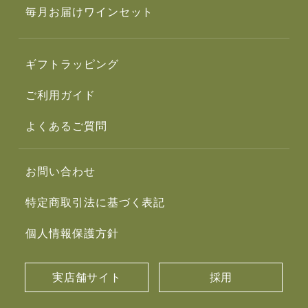
毎月お届けワインセット
ギフトラッピング
ご利用ガイド
よくあるご質問
お問い合わせ
特定商取引法に基づく表記
個人情報保護方針
実店舗サイト
採用