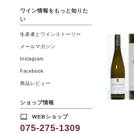
ワイン情報をもっと知りた
い
生産者とワインストーリー
メールマガジン
Instagram
Facebook
商品レビュー
ショップ情報
WEBショップ
075-275-1309