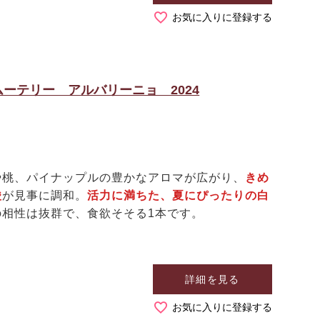
お気に入りに登録する
ーテリー アルバリーニョ 2024
桃、パイナップルの豊かなアロマが広がり、
きめ
酸
が見事に調和。
活力に満ちた、夏にぴったりの白
の相性は抜群で、食欲そそる1本です。
詳細を見る
お気に入りに登録する