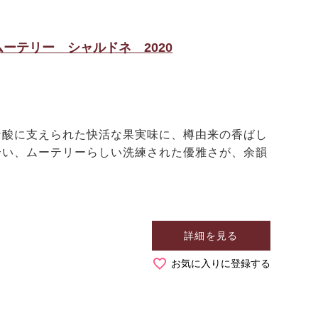
ーテリー シャルドネ 2020
酸に支えられた快活な果実味に、樽由来の香ばし
合い、ムーテリーらしい洗練された優雅さが、余韻
詳細を見る
お気に入りに登録する