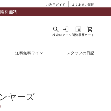
ご利用ガイド
よくあるご質問
送料無料
送料無料ワイン
スタッフの日記
ンヤーズ
s