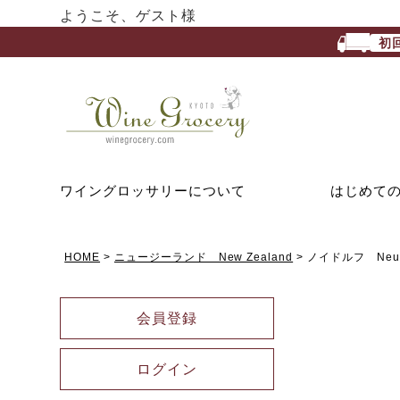
ようこそ、ゲスト様
初
ワイングロッサリーについて
はじめて
HOME
ニュージーランド New Zealand
ノイドルフ Neud
会員登録
ログイン