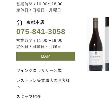
営業時間 / 10:00〜18:00
定休日 / 日曜日・月曜日
京都本店
075-841-3058
営業時間 / 11:00〜19:00
定休日 / 日曜日・月曜日
MAP
ワイングロッサリー公式
レストラン等業務店のお客様
へ
スタッフ紹介