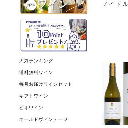
ノイドルフ
人気ランキング
送料無料ワイン
毎月お届けワインセット
ギフトワイン
ビオワイン
オールドヴィンテージ