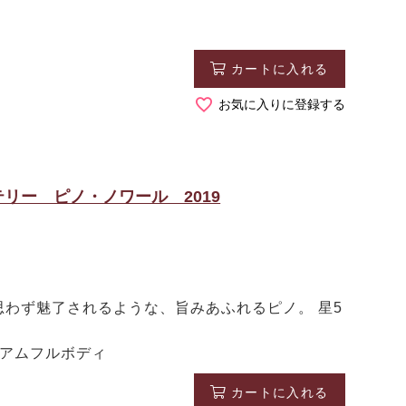
カートに入れる
お気に入りに登録する
リー ピノ・ノワール 2019
わず魅了されるような、旨みあふれるピノ。 星5
ィアムフルボディ
カートに入れる