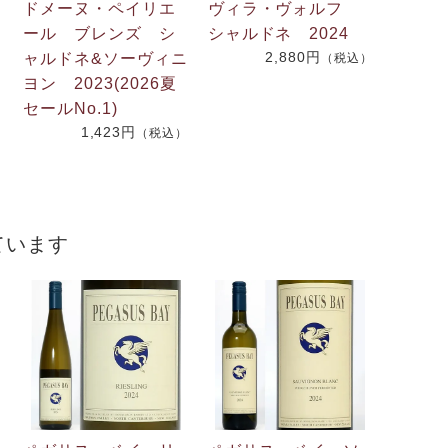
ドメーヌ・ペイリエ
ヴィラ・ヴォルフ
ール ブレンズ シ
シャルドネ 2024
2,880円
ャルドネ&ソーヴィニ
（税込）
.
ヨン 2023(2026夏
2
セールNo.1)
1,423円
（税込）
）
ています