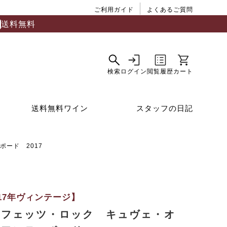
ご利用ガイド
よくあるご質問
送料無料
送料無料ワイン
スタッフの日記
ード 2017
017年ヴィンテージ】
ロフェッツ・ロック キュヴェ・オ