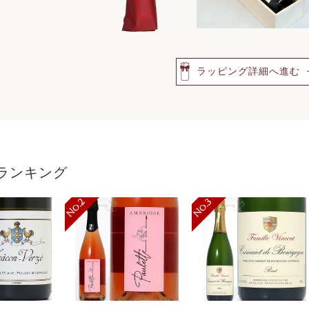
ラッピング詳細へ進む
ランキング