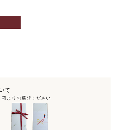
いて
・箱よりお選びください