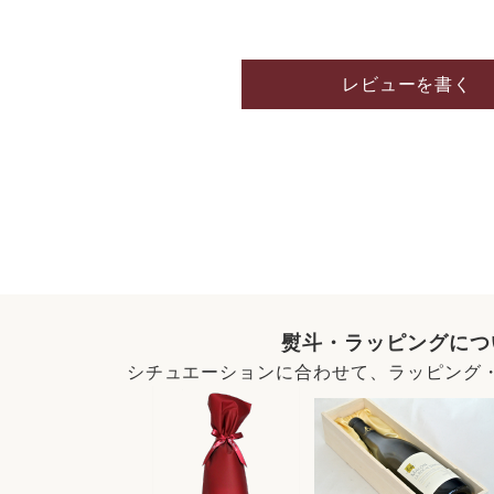
レビューを書く
熨斗・ラッピングにつ
シチュエーションに合わせて、ラッピング