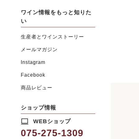
ワイン情報をもっと知りた
い
生産者とワインストーリー
メールマガジン
Instagram
Facebook
商品レビュー
ショップ情報
WEBショップ
075-275-1309