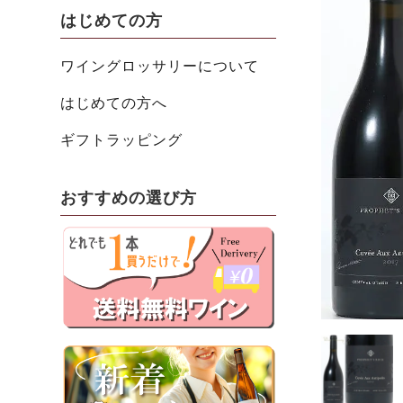
はじめての方
ワイングロッサリーについて
はじめての方へ
ギフトラッピング
おすすめの選び方