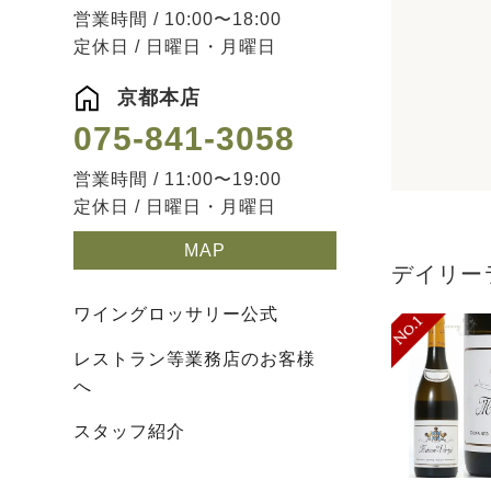
営業時間 / 10:00〜18:00
定休日 / 日曜日・月曜日
京都本店
075-841-3058
営業時間 / 11:00〜19:00
定休日 / 日曜日・月曜日
MAP
デイリー
ワイングロッサリー公式
レストラン等業務店のお客様
へ
スタッフ紹介