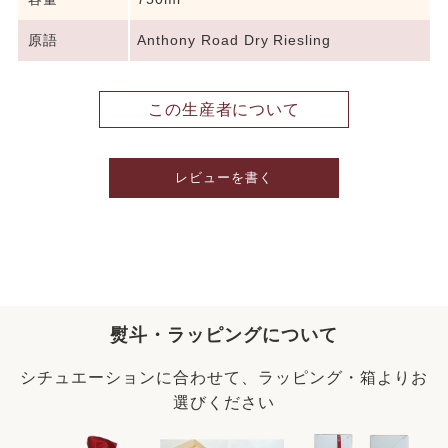
原語
Anthony Road Dry Riesling
この生産者について
レビューを書く
熨斗・ラッピングについて
シチュエーションに合わせて、ラッピング・箱よりお
選びください