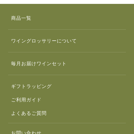
商品一覧
ワイングロッサリーについて
毎月お届けワインセット
ギフトラッピング
ご利用ガイド
よくあるご質問
お問い合わせ