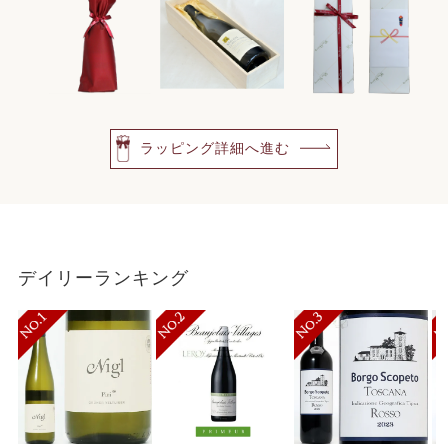
ラッピング詳細へ進む
デイリーランキング