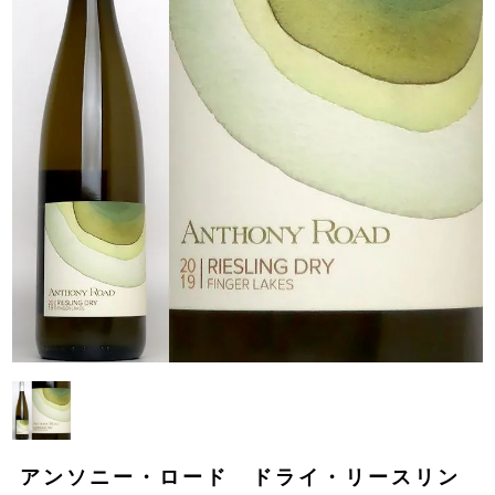
アンソニー・ロード ドライ・リースリン