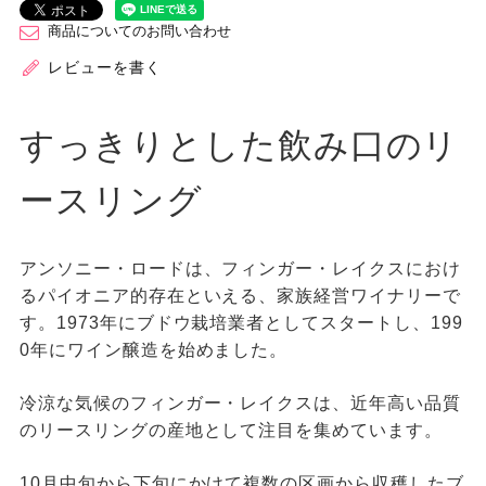
商品についてのお問い合わせ
レビューを書く
すっきりとした飲み口のリ
ースリング
アンソニー・ロードは、フィンガー・レイクスにおけ
るパイオニア的存在といえる、家族経営ワイナリーで
す。1973年にブドウ栽培業者としてスタートし、199
0年にワイン醸造を始めました。
冷涼な気候のフィンガー・レイクスは、近年高い品質
のリースリングの産地として注目を集めています。
10月中旬から下旬にかけて複数の区画から収穫したブ