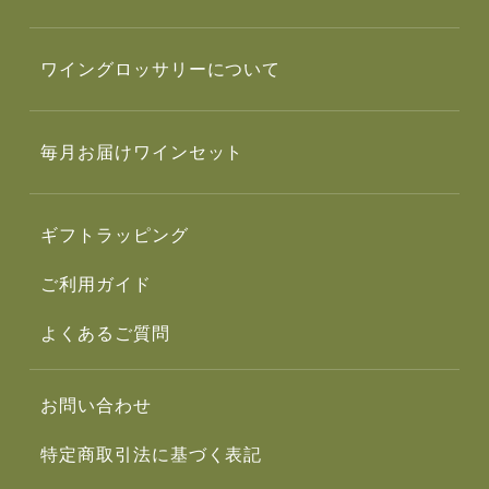
ワイングロッサリーについて
毎月お届けワインセット
ギフトラッピング
ご利用ガイド
よくあるご質問
お問い合わせ
特定商取引法に基づく表記