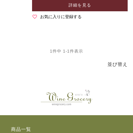
詳細を見る
お気に入りに登録する
1
件中
1
-
1
件表示
並び替え
商品一覧