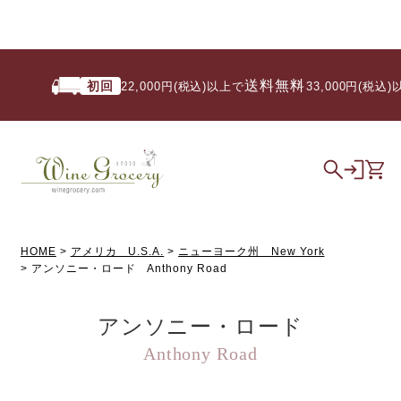
送料無料
初回
22,000円(税込)以上で
/ 33,000円(税込)以
HOME
アメリカ U.S.A.
ニューヨーク州 New York
アンソニー・ロード Anthony Road
アンソニー・ロード
Anthony Road