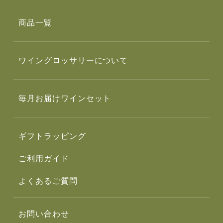
商品一覧
ワイングロッサリーについて
毎月お届けワインセット
ギフトラッピング
ご利用ガイド
よくあるご質問
お問い合わせ