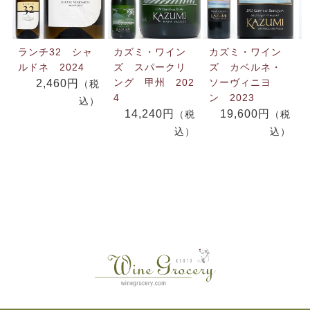
ランチ32 シャ
カズミ・ワイン
カズミ・ワイン
ルドネ 2024
ズ スパークリ
ズ カベルネ・
ング 甲州 202
ソーヴィニヨ
2,460円
（税
4
ン 2023
込）
14,240円
19,600円
（税
（税
込）
込）