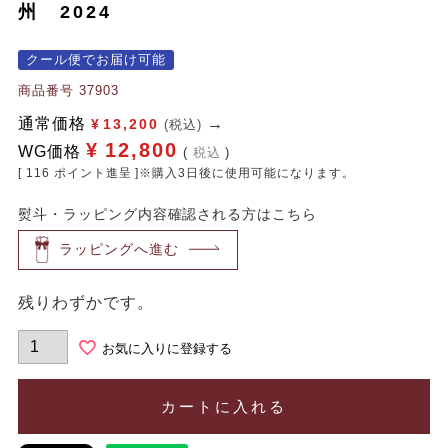
州 2024
クール便でお届け可能
商品番号
37903
通常価格
¥
13,200
(税込)
¥
12,800
WG価格
税込
[
116
ポイント進呈 ]※購入3日後に使用可能になります。
熨斗・ラッピング内容確認される方はこちら
ラッピングへ進む
残りわずかです。
お気に入りに登録する
カートに入れる