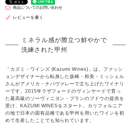
商品についてのお問い合わせ
レビューを書く
ミネラル感が際立つ鮮やかで
洗練された甲州
「カズミ・ワインズ (Kazumi Wines)」は、ファッシ
ョンデザイナーから転身した坂崎・和美・ミッシェル
さんがアメリカ・ナパヴァレーで立ち上げたワイナリ
ーです。2015年ラザフォードのヴィンヤードで育っ
た最高級のソーヴィニヨン・ブランのブドウの提供を
受け、KAZUMI WINESをスタート。カリフォルニア
の地で日本の固有品種である甲州を用いたワインを初
めて生産したことでも知られています。