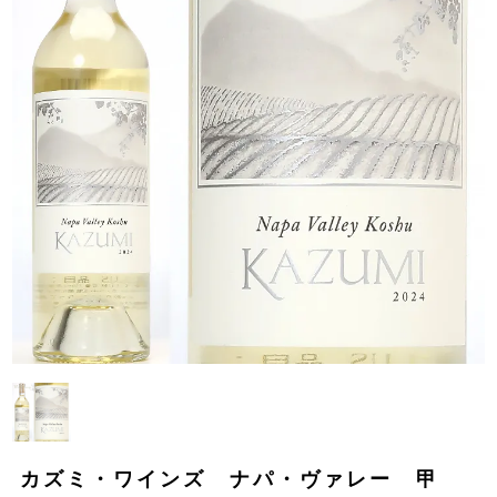
カズミ・ワインズ ナパ・ヴァレー 甲