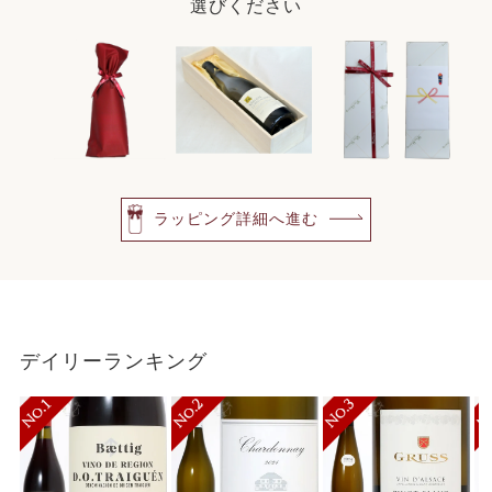
選びください
ラッピング詳細へ進む
デイリーランキング