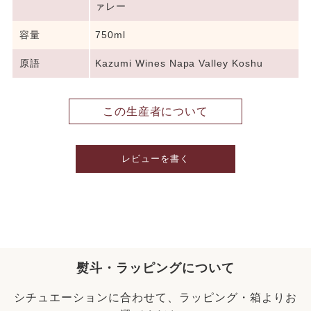
ァレー
容量
750ml
原語
Kazumi Wines Napa Valley Koshu
この生産者について
レビューを書く
熨斗・ラッピングについて
シチュエーションに合わせて、ラッピング・箱よりお