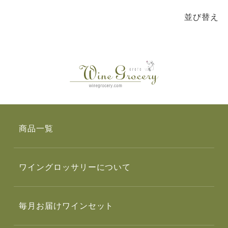
並び替え
商品一覧
ワイングロッサリーについて
毎月お届けワインセット