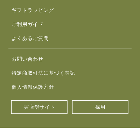
ギフトラッピング
ご利用ガイド
よくあるご質問
お問い合わせ
特定商取引法に基づく表記
個人情報保護方針
実店舗サイト
採用