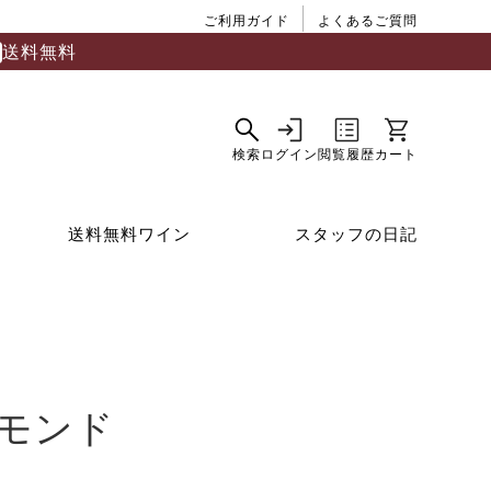
ご利用ガイド
よくあるご質問
送料無料
送料無料ワイン
スタッフの日記
モンド