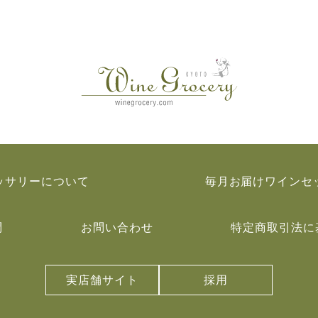
ッサリーについて
毎月お届けワインセ
問
お問い合わせ
特定商取引法に
実店舗サイト
採用