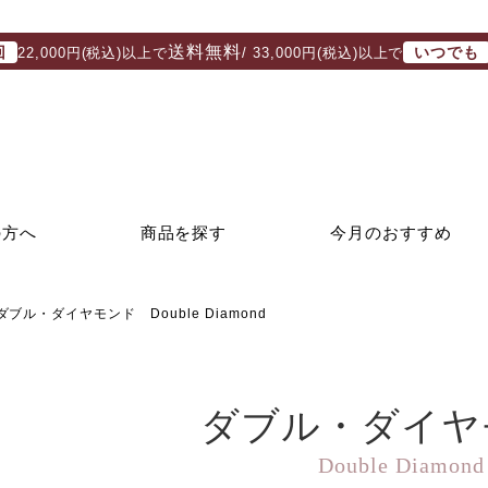
送料無料
回
いつでも
22,000円(税込)以上で
/ 33,000円(税込)以上で
の方へ
商品を探す
今月のおすすめ
ダブル・ダイヤモンド Double Diamond
ダブル・ダイヤ
Double Diamond