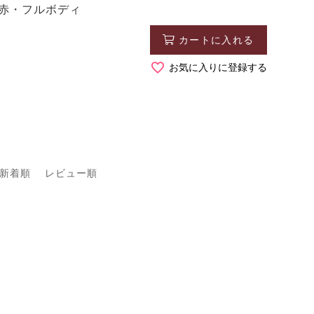
 赤・フルボディ
カートに入れる
お気に入りに登録する
新着順
レビュー順