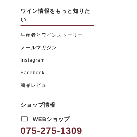
ワイン情報をもっと知りた
い
生産者とワインストーリー
メールマガジン
Instagram
Facebook
商品レビュー
ショップ情報
WEBショップ
075-275-1309