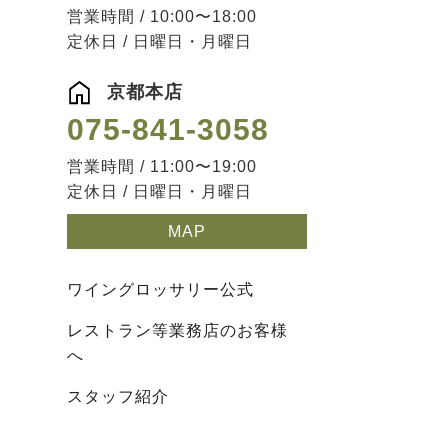
営業時間 / 10:00〜18:00
定休日 / 日曜日・月曜日
京都本店
075-841-3058
営業時間 / 11:00〜19:00
定休日 / 日曜日・月曜日
MAP
ワイングロッサリー公式
レストラン等業務店のお客様
へ
スタッフ紹介