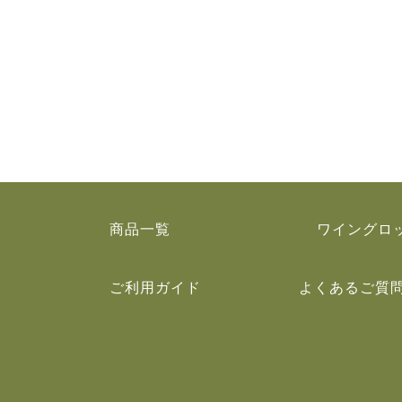
商品一覧
ワイングロ
ご利用ガイド
よくあるご質