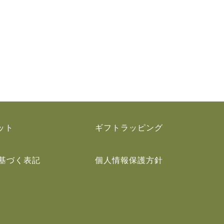
ット
ギフトラッピング
基づく表記
個人情報保護方針