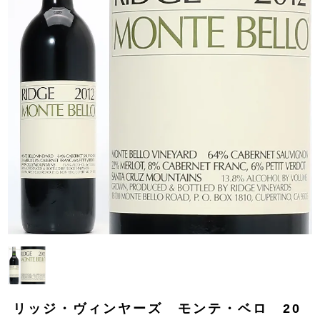
リッジ・ヴィンヤーズ モンテ・ベロ 20