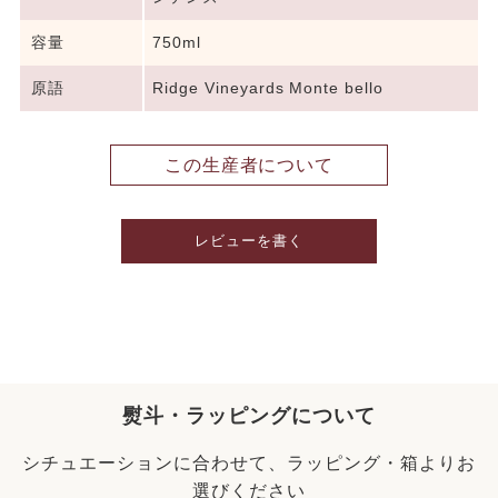
容量
750ml
原語
Ridge Vineyards Monte bello
この生産者について
レビューを書く
熨斗・ラッピングについて
シチュエーションに合わせて、ラッピング・箱よりお
選びください