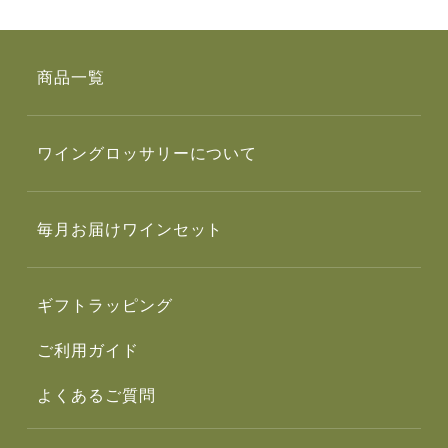
商品一覧
ワイングロッサリーについて
毎月お届けワインセット
ギフトラッピング
ご利用ガイド
よくあるご質問