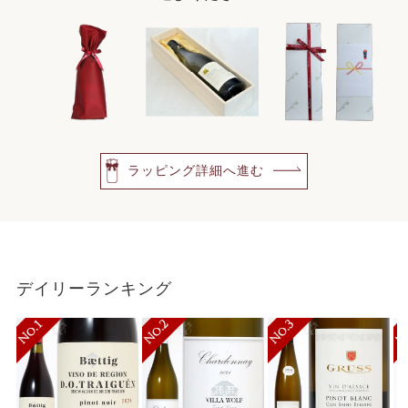
ラッピング詳細へ進む
デイリーランキング