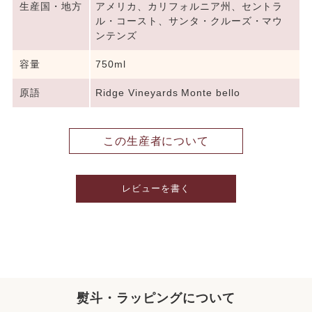
生産国・地方
アメリカ、カリフォルニア州、セントラ
ル・コースト、サンタ・クルーズ・マウ
ンテンズ
容量
750ml
原語
Ridge Vineyards Monte bello
この生産者について
レビューを書く
熨斗・ラッピングについて