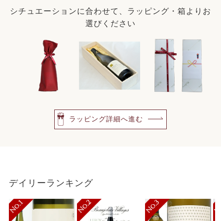
シチュエーションに合わせて、ラッピング・箱よりお
選びください
ラッピング詳細へ進む
デイリーランキング