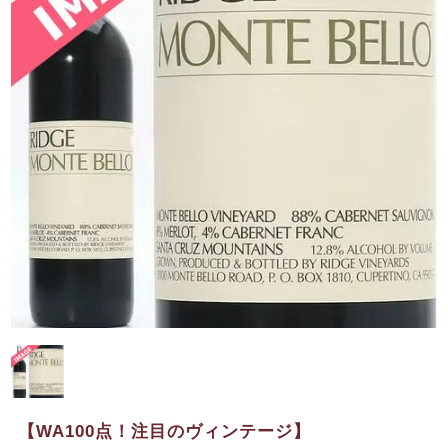
【WA100点！注目のヴィンテージ】