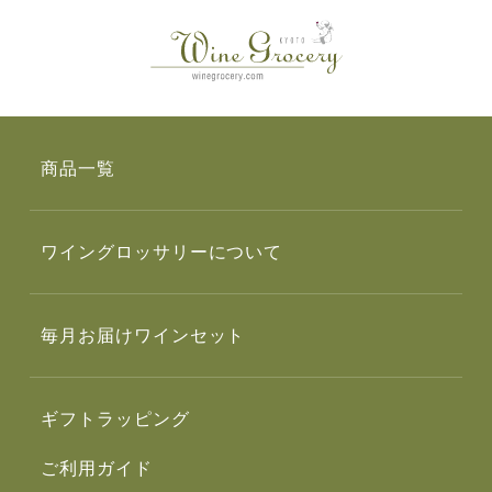
商品一覧
ワイングロッサリーについて
毎月お届けワインセット
ギフトラッピング
ご利用ガイド