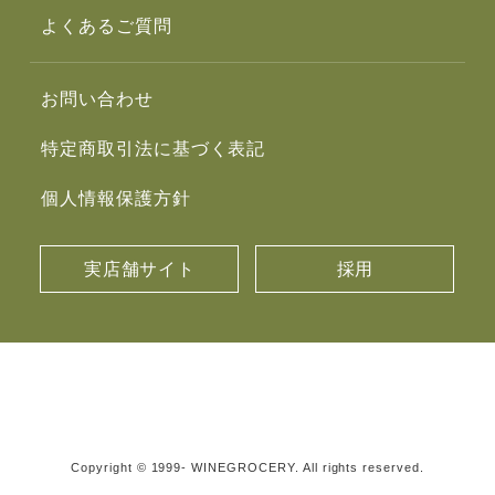
よくあるご質問
お問い合わせ
特定商取引法に基づく表記
個人情報保護方針
実店舗サイト
採用
Copyright © 1999- WINEGROCERY. All rights reserved.