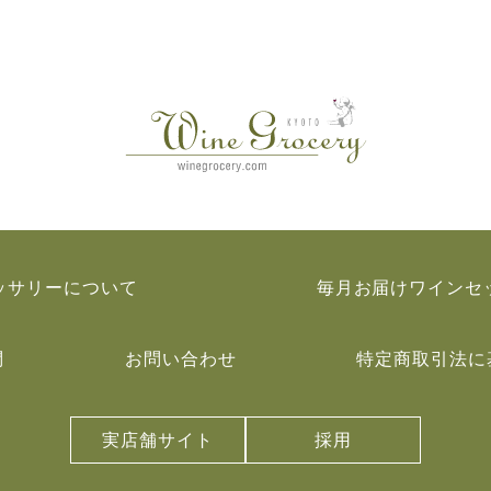
ッサリーについて
毎月お届けワインセ
問
お問い合わせ
特定商取引法に
実店舗サイト
採用