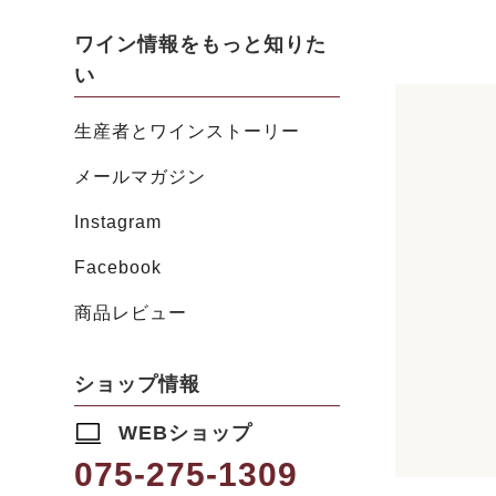
ワイン情報をもっと知りた
い
生産者とワインストーリー
メールマガジン
Instagram
Facebook
商品レビュー
ショップ情報
WEBショップ
075-275-1309