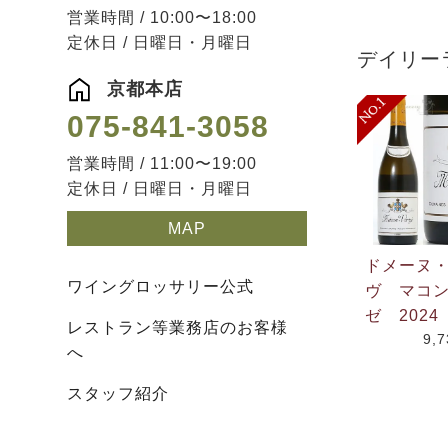
営業時間 / 10:00〜18:00
定休日 / 日曜日・月曜日
デイリー
京都本店
075-841-3058
営業時間 / 11:00〜19:00
定休日 / 日曜日・月曜日
MAP
ドメーヌ
ワイングロッサリー公式
ヴ マコ
ゼ 2024
レストラン等業務店のお客様
9,
へ
スタッフ紹介