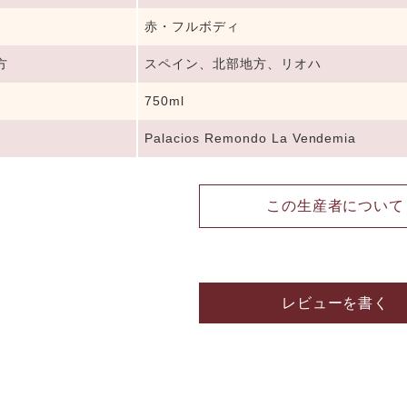
赤・フルボディ
方
スペイン、北部地方、リオハ
750ml
Palacios Remondo La Vendemia
この生産者について
レビューを書く