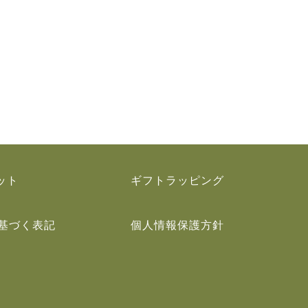
ット
ギフトラッピング
基づく表記
個人情報保護方針