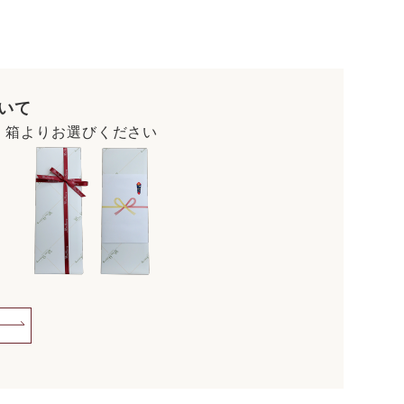
いて
・箱よりお選びください