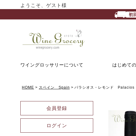
ようこそ、ゲスト様
初
ワイングロッサリーについて
はじめて
HOME
スペイン Spain
パラシオス・レモンド Palacios 
会員登録
ログイン