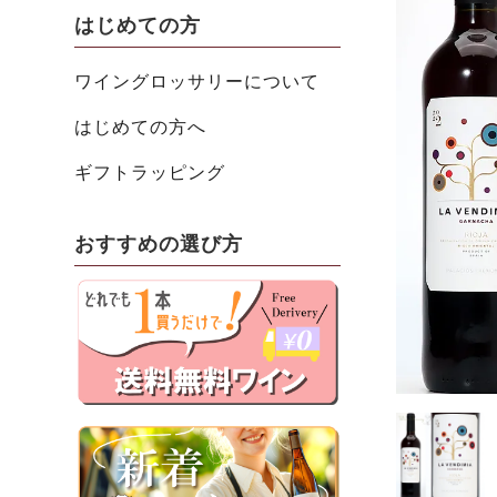
はじめての方
ワイングロッサリーについて
はじめての方へ
ギフトラッピング
おすすめの選び方