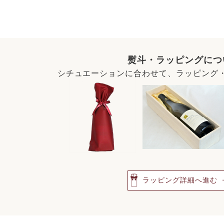
熨斗・ラッピングにつ
シチュエーションに合わせて、ラッピング
ラッピング詳細へ進む