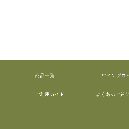
商品一覧
ワイングロ
ご利用ガイド
よくあるご質