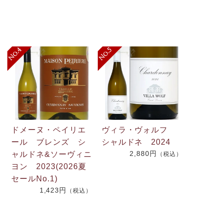
ドメーヌ・ペイリエ
ヴィラ・ヴォルフ
ール ブレンズ シ
シャルドネ 2024
2,880円
ャルドネ&ソーヴィニ
（税込）
.
ヨン 2023(2026夏
2
セールNo.1)
1,423円
（税込）
）