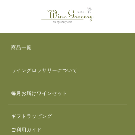
商品一覧
ワイングロッサリーについて
毎月お届けワインセット
ギフトラッピング
ご利用ガイド