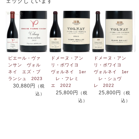
ェックしています
ピエール・ヴァ
ドメーヌ・アン
ドメーヌ・アン
ンサン ヴォル
リ・ボワイヨ
リ・ボワイヨ
ネイ エズ・ブ
ヴォルネイ 1er
ヴォルネイ 1er
ランシュ 2023
レ・フレミ
レ・シュヴ
エ 2022
レ 2022
30,880円
（税
25,800円
25,800円
（税
（税
込）
込）
込）