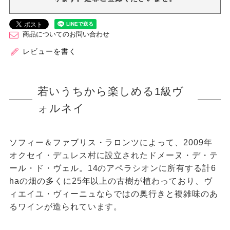
商品についてのお問い合わせ
レビューを書く
若いうちから楽しめる1級ヴ
ォルネイ
ソフィー＆ファブリス・ラロンツによって、2009年
オクセイ・デュレス村に設立されたドメーヌ・デ・テ
ール・ド・ヴェル。14のアペラシオンに所有する計6
haの畑の多くに25年以上の古樹が植わっており、ヴ
ィエイユ・ヴィーニュならではの奥行きと複雑味のあ
るワインが造られています。