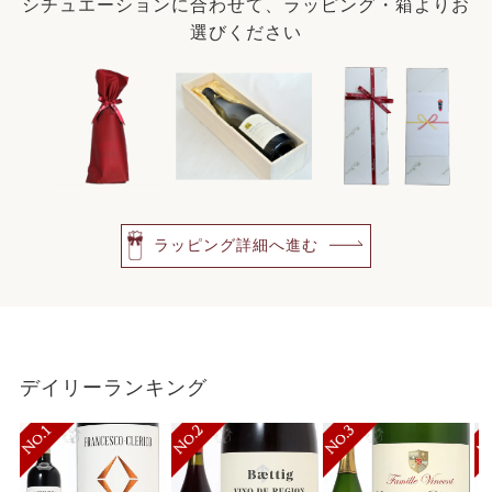
シチュエーションに合わせて、ラッピング・箱よりお
選びください
ラッピング詳細へ進む
デイリーランキング