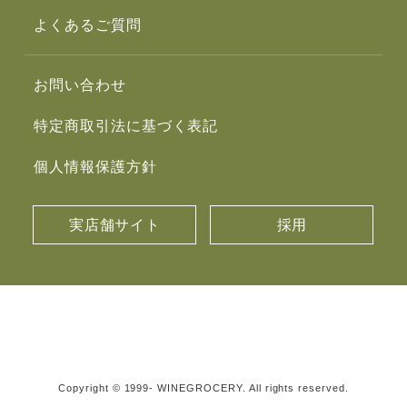
よくあるご質問
お問い合わせ
特定商取引法に基づく表記
個人情報保護方針
実店舗サイト
採用
Copyright © 1999- WINEGROCERY. All rights reserved.