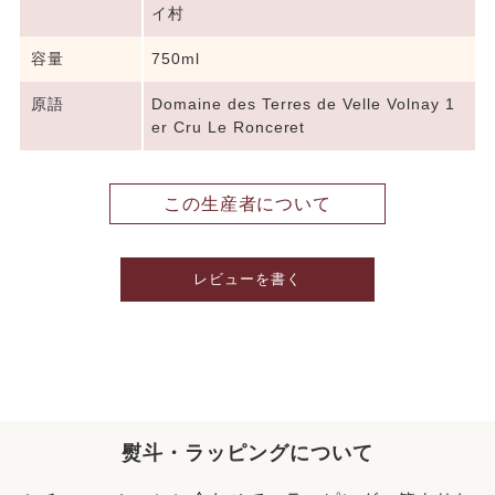
イ村
容量
750ml
原語
Domaine des Terres de Velle Volnay 1
er Cru Le Ronceret
この生産者について
レビューを書く
熨斗・ラッピングについて