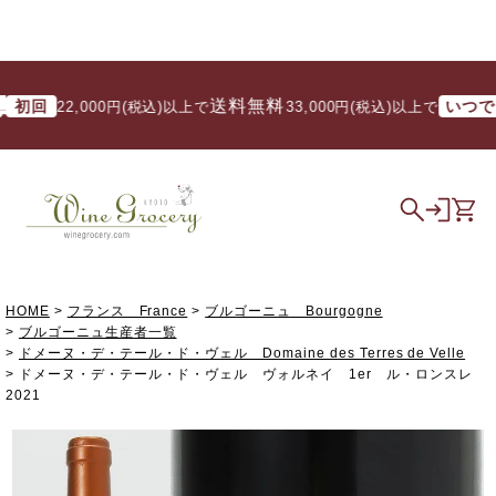
送料無料
回
いつでも
22,000円(税込)以上で
/ 33,000円(税込)以上で
HOME
フランス France
ブルゴーニュ Bourgogne
ブルゴーニュ生産者一覧
ドメーヌ・デ・テール・ド・ヴェル Domaine des Terres de Velle
ドメーヌ・デ・テール・ド・ヴェル ヴォルネイ 1er ル・ロンスレ
2021