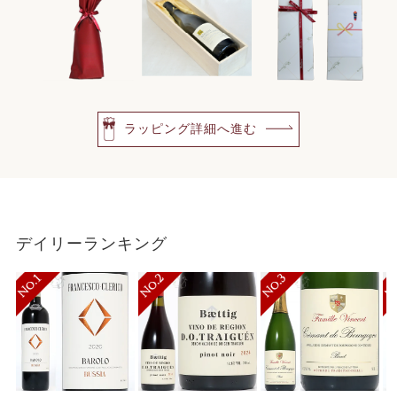
ラッピング詳細へ進む
デイリーランキング