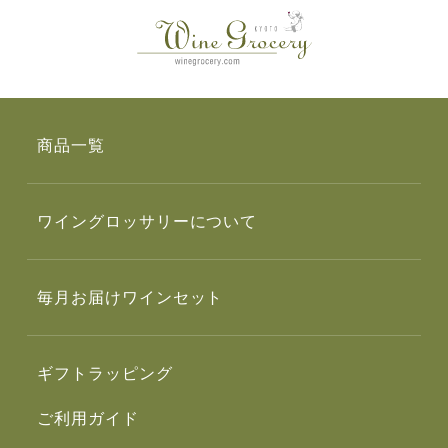
商品一覧
ワイングロッサリーについて
毎月お届けワインセット
ギフトラッピング
ご利用ガイド