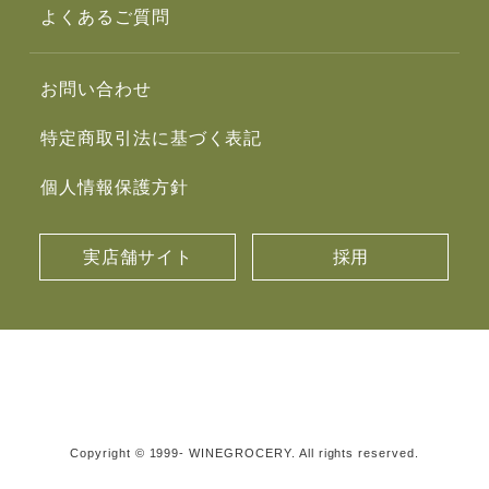
よくあるご質問
お問い合わせ
特定商取引法に基づく表記
個人情報保護方針
実店舗サイト
採用
Copyright © 1999- WINEGROCERY. All rights reserved.