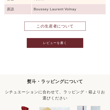
原語
Boussey Laurent Volnay
この生産者について
レビューを書く
熨斗・ラッピングについて
シチュエーションに合わせて、ラッピング・箱よりお
選びください