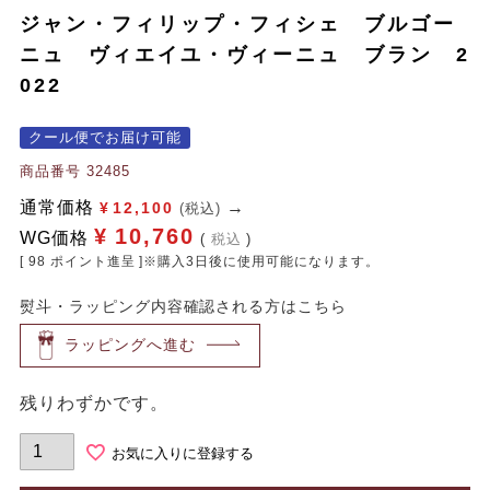
ジャン・フィリップ・フィシェ ブルゴー
ニュ ヴィエイユ・ヴィーニュ ブラン 2
022
クール便でお届け可能
商品番号
32485
通常価格
¥
12,100
(税込)
¥
10,760
WG価格
税込
[
98
ポイント進呈 ]※購入3日後に使用可能になります。
熨斗・ラッピング内容確認される方はこちら
ラッピングへ進む
残りわずかです。
お気に入りに登録する