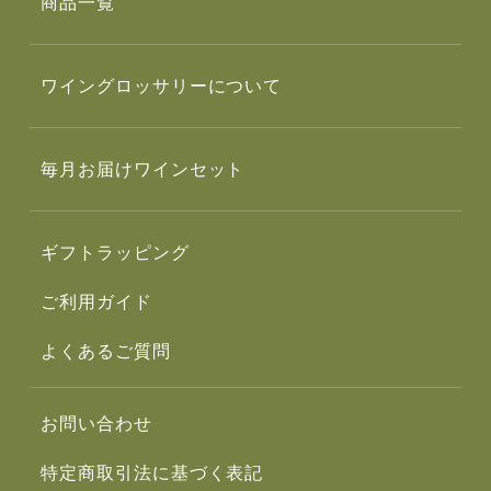
商品一覧
ワイングロッサリーについて
毎月お届けワインセット
ギフトラッピング
ご利用ガイド
よくあるご質問
お問い合わせ
特定商取引法に基づく表記