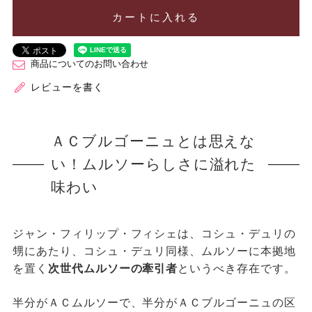
カートに入れる
商品についてのお問い合わせ
レビューを書く
ＡＣブルゴーニュとは思えな
い！ムルソーらしさに溢れた
味わい
ジャン・フィリップ・フィシェは、コシュ・デュリの
甥にあたり、コシュ・デュリ同様、ムルソーに本拠地
を置く
次世代ムルソーの牽引者
というべき存在です。
半分がＡＣムルソーで、半分がＡＣブルゴーニュの区