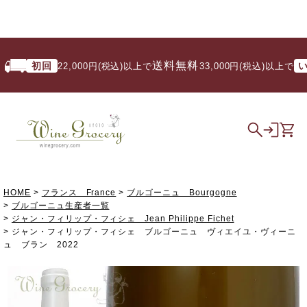
送料無料
初回
いつで
22,000円(税込)以上で
/ 33,000円(税込)以上で
HOME
フランス France
ブルゴーニュ Bourgogne
ブルゴーニュ生産者一覧
ジャン・フィリップ・フィシェ Jean Philippe Fichet
ジャン・フィリップ・フィシェ ブルゴーニュ ヴィエイユ・ヴィーニ
ュ ブラン 2022