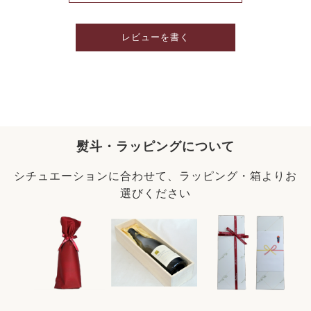
レビューを書く
熨斗・ラッピングについて
シチュエーションに合わせて、ラッピング・箱よりお
選びください