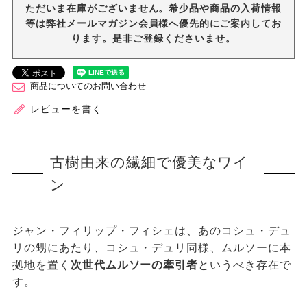
ただいま在庫がございません。希少品や商品の入荷情報
等は弊社メールマガジン会員様へ優先的にご案内してお
ります。是非ご登録くださいませ。
商品についてのお問い合わせ
レビューを書く
古樹由来の繊細で優美なワイ
ン
ジャン・フィリップ・フィシェは、あのコシュ・デュ
リの甥にあたり、コシュ・デュリ同様、ムルソーに本
拠地を置く
次世代ムルソーの牽引者
というべき存在で
す。