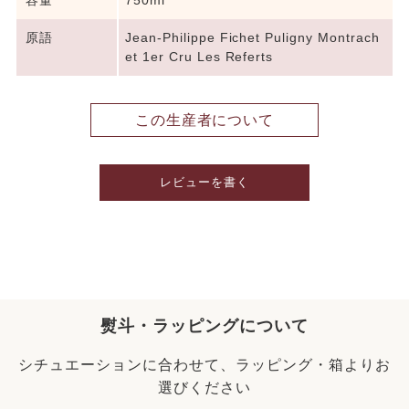
容量
750ml
原語
Jean-Philippe Fichet Puligny Montrach
et 1er Cru Les Referts
この生産者について
レビューを書く
熨斗・ラッピングについて
シチュエーションに合わせて、ラッピング・箱よりお
選びください