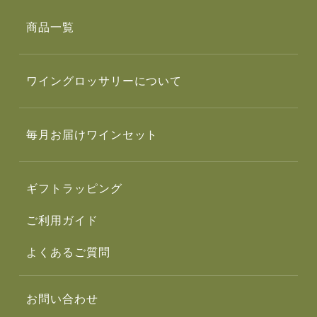
商品一覧
ワイングロッサリーについて
毎月お届けワインセット
ギフトラッピング
ご利用ガイド
よくあるご質問
お問い合わせ