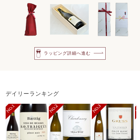
ラッピング詳細へ進む
デイリーランキング