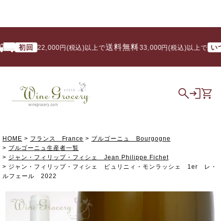
送料無料
初回
いつで
22,000円(税込)以上で
/ 33,000円(税込)以上で
HOME
フランス France
ブルゴーニュ Bourgogne
ブルゴーニュ生産者一覧
ジャン・フィリップ・フィシェ Jean Philippe Fichet
ジャン・フィリップ・フィシェ ピュリニィ・モンラッシェ 1er レ・
ルフェール 2022