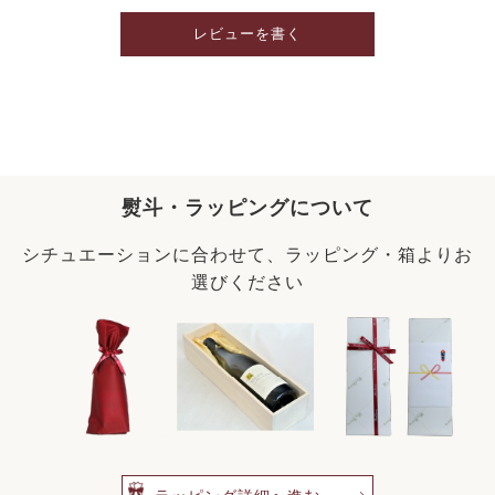
レビューを書く
熨斗・ラッピングについて
シチュエーションに合わせて、ラッピング・箱よりお
選びください