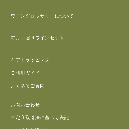
ワイングロッサリーについて
毎月お届けワインセット
ギフトラッピング
ご利用ガイド
よくあるご質問
お問い合わせ
特定商取引法に基づく表記