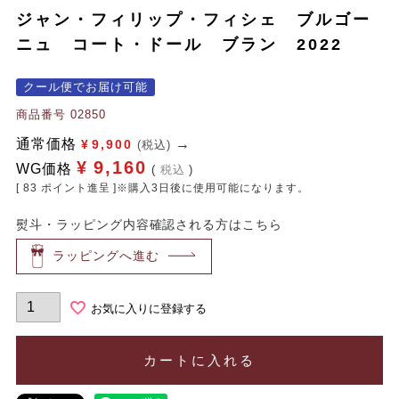
ジャン・フィリップ・フィシェ ブルゴー
ニュ コート・ドール ブラン 2022
クール便でお届け可能
商品番号
02850
通常価格
¥
9,900
(税込)
¥
9,160
WG価格
税込
[
83
ポイント進呈 ]※購入3日後に使用可能になります。
熨斗・ラッピング内容確認される方はこちら
ラッピングへ進む
お気に入りに登録する
カートに入れる