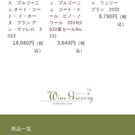
ス ブルゴーニ
ュ ブルゴーニ
ェ リュリー
ュ オート・コー
ュ コート・ド
ブラン 2022
ト・ ド・ボー
ール ピノ・ノ
9,790円
（税
ヌ ブラン ア
ワール 2019(2
込）
ン・ヴァレロ 2
022夏セールNo.
022
22)
14,080円
3,649円
（税
（税
込）
込）
商品一覧