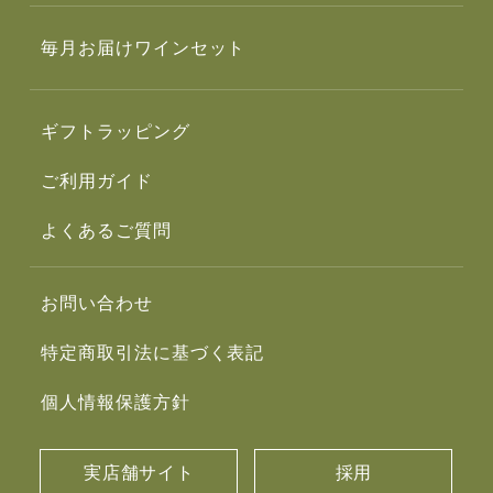
毎月お届けワインセット
ギフトラッピング
ご利用ガイド
よくあるご質問
お問い合わせ
特定商取引法に基づく表記
個人情報保護方針
実店舗サイト
採用