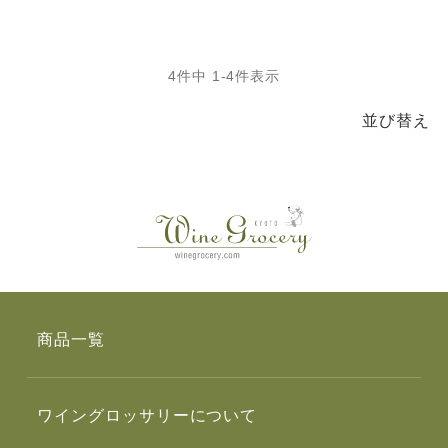
4
件中
1
-
4
件表示
並び替え
商品一覧
ワイングロッサリーについて