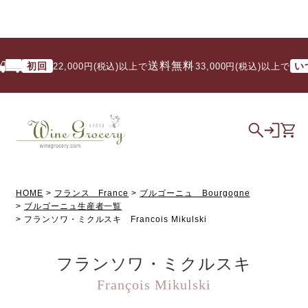
送料無料
初回
いつで
22,000円(税込)以上で
/ 33,000円(税込)以上で
HOME
フランス France
ブルゴーニュ Bourgogne
ブルゴーニュ生産者一覧
フランソワ・ミクルスキ Francois Mikulski
フランソワ・ミクルスキ
François Mikulski