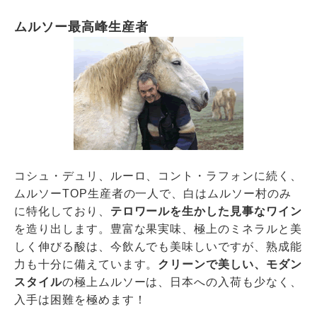
ムルソー最高峰生産者
コシュ・デュリ、ルーロ、コント・ラフォンに続く、
ムルソーTOP生産者の一人で、白はムルソー村のみ
に特化しており、
テロワールを生かした見事なワイン
を造り出します。豊富な果実味、極上のミネラルと美
しく伸びる酸は、今飲んでも美味しいですが、熟成能
力も十分に備えています。
クリーンで美しい、モダン
スタイル
の極上ムルソーは、日本への入荷も少なく、
入手は困難を極めます！