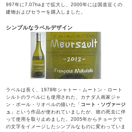
997年に7.07haまで拡大し、2000年には国道近くの
建物およびセラーを購入しました。
シンプルなラベルデザイン
ラベルは長く、1978年シャトー・ムートン・ロート
シルトのラベルにも使用された、カナダ人画家ジャ
ン・ポール・リオペルの描いた「
コート・ソヴァージ
ュ
」という作品が使われていましたが、彼の死去に伴
って使用を取り止めました。2005年からチョークで
の文字をイメージしたシンプルなものに変わっていま