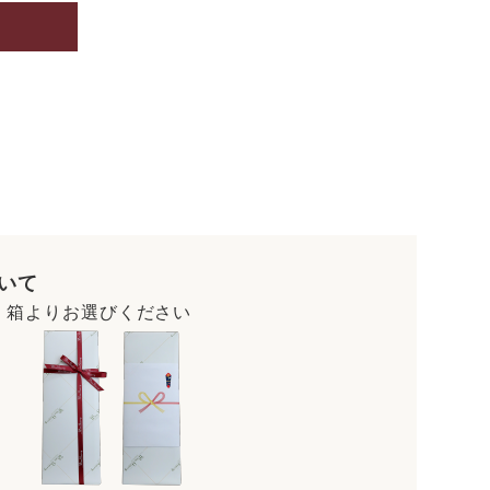
いて
・箱よりお選びください