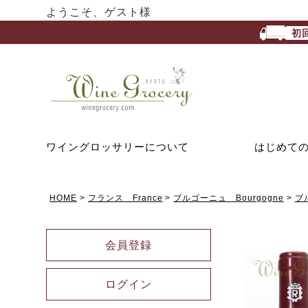
ようこそ、ゲスト様
初
ワイングロッサリーについて
はじめて
HOME
フランス France
ブルゴーニュ Bourgogne
ブ
会員登録
ログイン