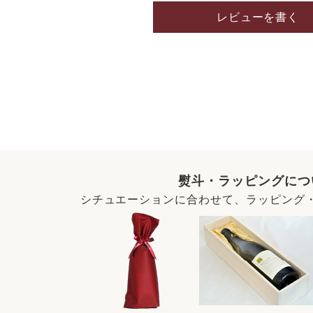
レビューを書く
熨斗・ラッピングにつ
シチュエーションに合わせて、ラッピング