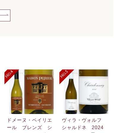
ドメーヌ・ペイリエ
ヴィラ・ヴォルフ
ール ブレンズ シ
シャルドネ 2024