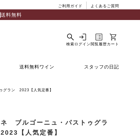
ご利用ガイド
よくあるご質問
送料無料
送料無料ワイン
スタッフの日記
グラン 2023【人気定番】
モネ ブルゴーニュ・パストゥグラ
2023【人気定番】