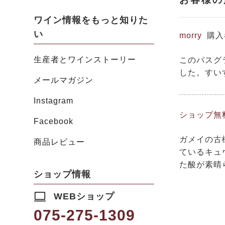
ワイン情報をもっと知りた
い
morry
購入
生産者とワインストーリー
このパスグ
した。すい
メールマガジン
Instagram
ショップ無
Facebook
ガメイの古
商品レビュー
ているキュ
た酸が素晴
ショップ情報
WEBショップ
075-275-1309