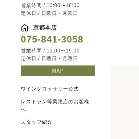
営業時間 / 10:00〜18:00
定休日 / 日曜日・月曜日
京都本店
075-841-3058
営業時間 / 11:00〜19:00
定休日 / 日曜日・月曜日
MAP
ワイングロッサリー公式
レストラン等業務店のお客様
へ
スタッフ紹介