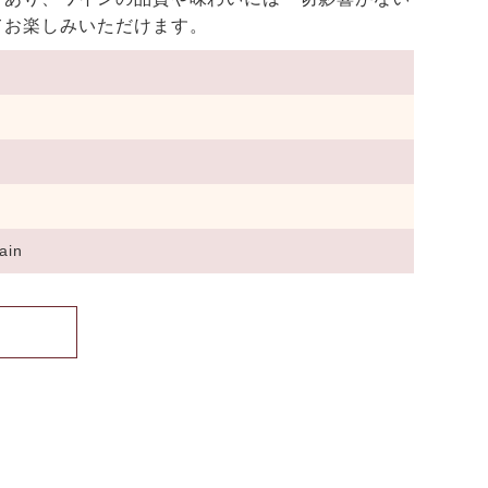
てお楽しみいただけます。
ain