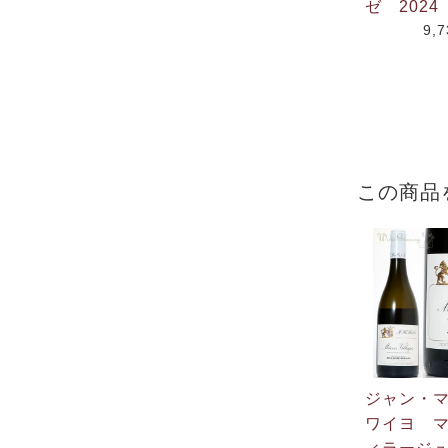
ゼ 2024
9,
この商品
ジャン・
ワイヨ 