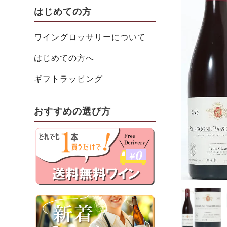
はじめての方
ワイングロッサリーについて
はじめての方へ
ギフトラッピング
おすすめの選び方