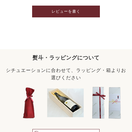
レビューを書く
熨斗・ラッピングについて
シチュエーションに合わせて、ラッピング・箱よりお
選びください