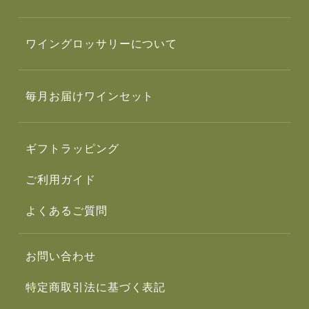
ワイングロッサリーについて
毎月お届けワインセット
ギフトラッピング
ご利用ガイド
よくあるご質問
お問い合わせ
特定商取引法に基づく表記