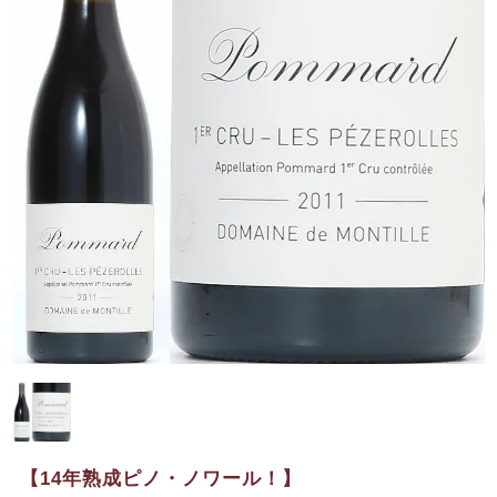
【14年熟成ピノ・ノワール！】