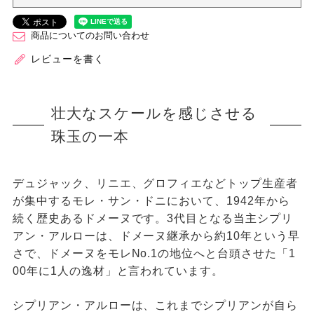
商品についてのお問い合わせ
レビューを書く
壮大なスケールを感じさせる
珠玉の一本
デュジャック、リニエ、グロフィエなどトップ生産者
が集中するモレ・サン・ドニにおいて、1942年から
続く歴史あるドメーヌです。3代目となる当主シプリ
アン・アルローは、ドメーヌ継承から約10年という早
さで、ドメーヌをモレNo.1の地位へと台頭させた「1
00年に1人の逸材」と言われています。
シプリアン・アルローは、これまでシプリアンが自ら