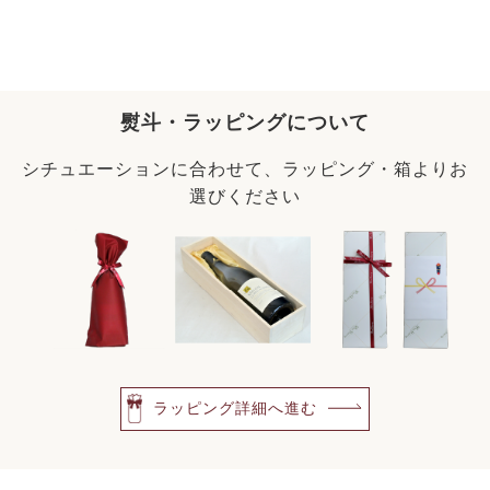
熨斗・ラッピングについて
シチュエーションに合わせて、ラッピング・箱よりお
選びください
ラッピング詳細へ進む