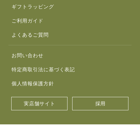
ギフトラッピング
ご利用ガイド
よくあるご質問
お問い合わせ
特定商取引法に基づく表記
個人情報保護方針
実店舗サイト
採用