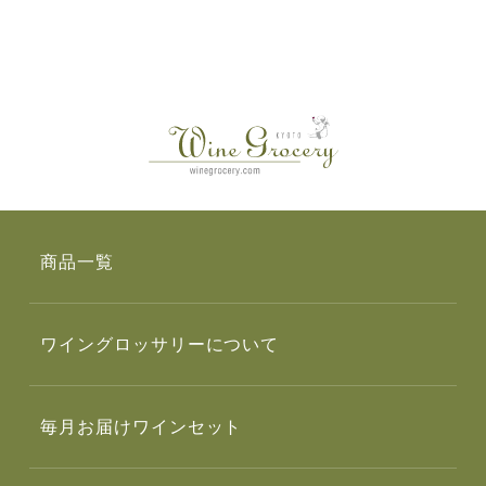
商品一覧
ワイングロッサリーについて
毎月お届けワインセット