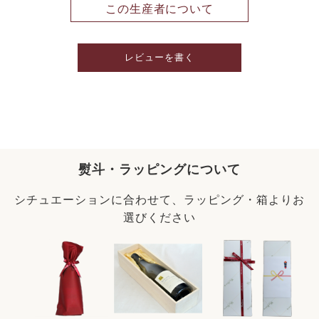
この生産者について
レビューを書く
熨斗・ラッピングについて
シチュエーションに合わせて、ラッピング・箱よりお
選びください