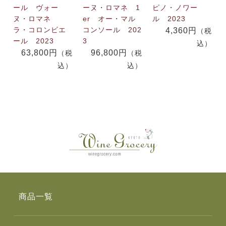
ール ヴォー
ーヌ・ロマネ 1
ピノ・ノワー
ヌ・ロマネ
er オー・マル
ル 2023
ラ・コロンビエ
コンソール 202
4,360円
（税
ール 2023
3
込）
63,800円
96,800円
（税
（税
込）
込）
商品一覧