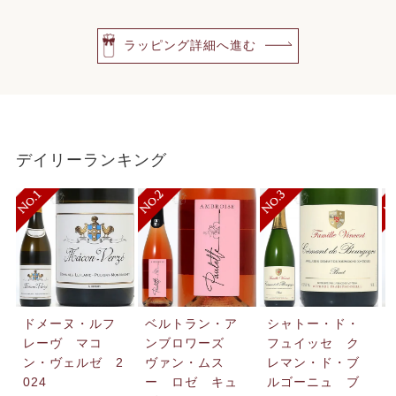
ラッピング詳細へ進む
デイリーランキング
ドメーヌ・ルフ
ベルトラン・ア
シャトー・ド・
レーヴ マコ
ンブロワーズ
フュイッセ ク
ン・ヴェルゼ 2
ヴァン・ムス
レマン・ド・ブ
024
ー ロゼ キュ
ルゴーニュ ブ