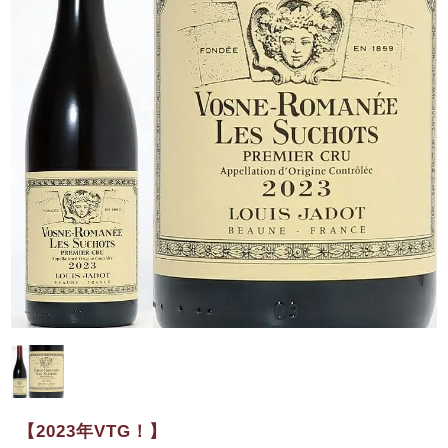
【2023年VTG！】