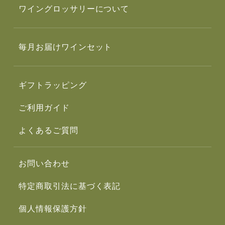
ワイングロッサリーについて
毎月お届けワインセット
ギフトラッピング
ご利用ガイド
よくあるご質問
お問い合わせ
特定商取引法に基づく表記
個人情報保護方針