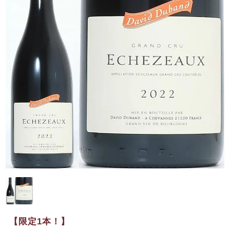
【限定1本！】