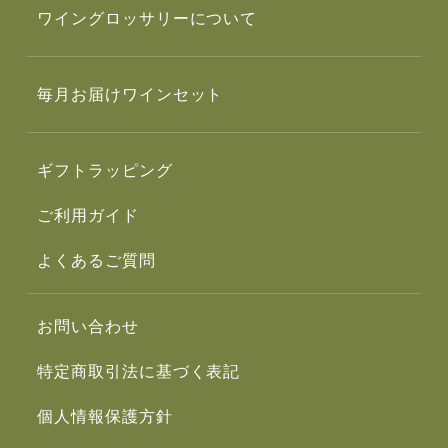
ワイングロッサリーについて
毎月お届けワインセット
ギフトラッピング
ご利用ガイド
よくあるご質問
お問い合わせ
特定商取引法に基づく表記
個人情報保護方針