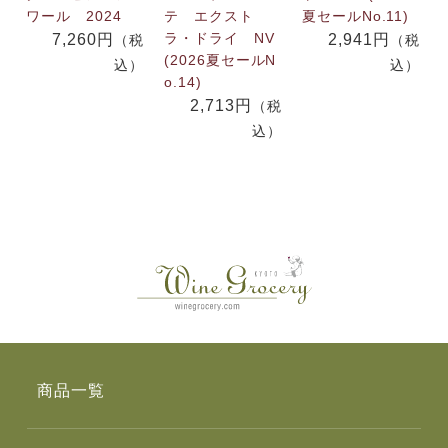
ワール 2024
テ エクスト
夏セールNo.11)
ラ・ドライ NV
7,260円
2,941円
（税
（税
(2026夏セールN
込）
込）
o.14)
2,713円
（税
込）
商品一覧