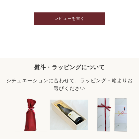
レビューを書く
熨斗・ラッピングについて
シチュエーションに合わせて、ラッピング・箱よりお
選びください