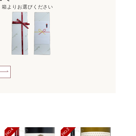
・箱よりお選びください