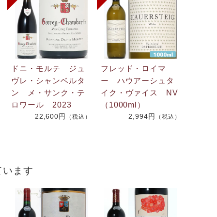
ドニ・モルテ ジュ
フレッド・ロイマ
ヴレ・シャンベルタ
ー ハウアーシュタ
ン メ・サンク・テ
イク・ヴァイス NV
ロワール 2023
（1000ml）
22,600円
2,994円
（税込）
（税込）
）
ています