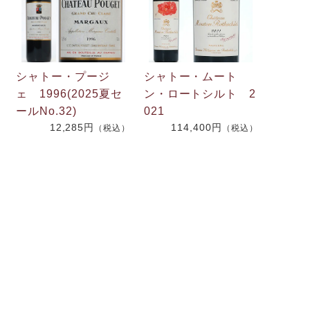
シャトー・プージ
シャトー・ムート
ェ 1996(2025夏セ
ン・ロートシルト 2
ールNo.32)
021
）
12,285円
114,400円
（税込）
（税込）