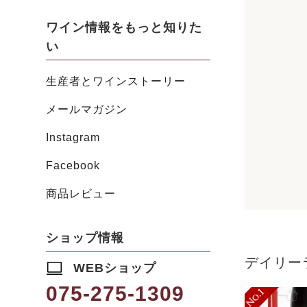
ワイン情報をもっと知りた
い
生産者とワインストーリー
メールマガジン
Instagram
Facebook
商品レビュー
ショップ情報
デイリー
WEBショップ
075-275-1309