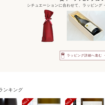
シチュエーションに合わせて、ラッピング
ラッピング詳細へ進む
ランキング