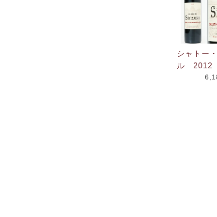
シャトー
ル 2012
6,