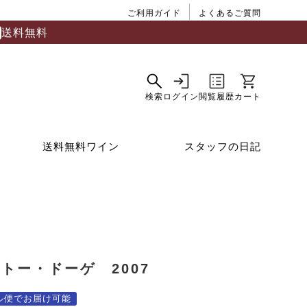
ご利用ガイド
よくあるご質問
送料無料
送料無料ワイン
スタッフの日記
トー・ドーゲ 2007
ル便でお届け可能