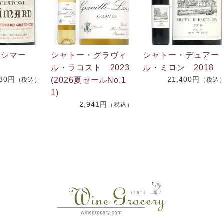
・シマー
シャトー・グラヴィ
シャトー・デュアー
ル・ラコスト 2023
ル・ミロン 2018
180円
21,400円
(2026夏セールNo.1
（税込）
（税込
1)
2,941円
（税込）