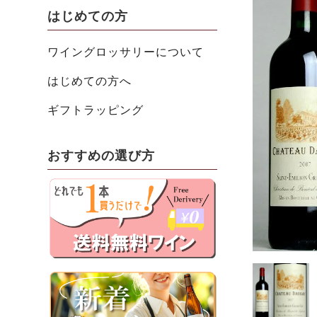
はじめての方
ワイングロッサリーについて
はじめての方へ
ギフトラッピング
おすすめの選び方