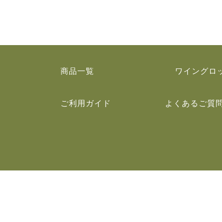
商品一覧
ワイングロ
ご利用ガイド
よくあるご質