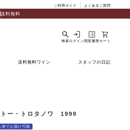
ご利用ガイド
よくあるご質問
送料無料
送料無料ワイン
スタッフの日記
トー・トロタノワ 1999
ル便でお届け可能