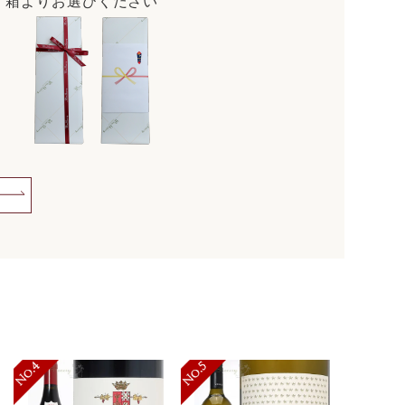
・箱よりお選びください