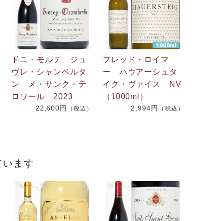
ドニ・モルテ ジュ
フレッド・ロイマ
ヴレ・シャンベルタ
ー ハウアーシュタ
ン メ・サンク・テ
イク・ヴァイス NV
ロワール 2023
（1000ml）
22,600円
2,994円
（税込）
（税込）
）
ています