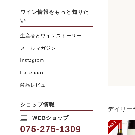
ワイン情報をもっと知りた
い
生産者とワインストーリー
メールマガジン
Instagram
Facebook
商品レビュー
ショップ情報
デイリー
WEBショップ
075-275-1309