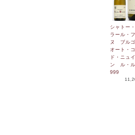
シャトー
ラール・
ヌ ブル
オート・
ド・ニュ
ン ル・ル
999
11,