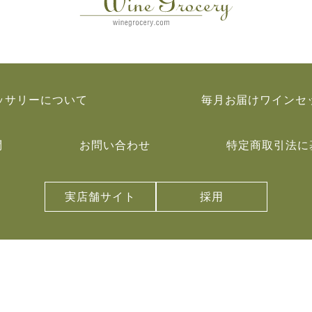
ッサリーについて
毎月お届けワインセ
問
お問い合わせ
特定商取引法に
実店舗サイト
採用