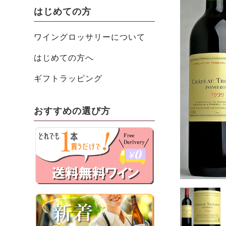
はじめての方
ワイングロッサリーについて
はじめての方へ
ギフトラッピング
おすすめの選び方