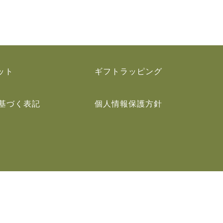
ット
ギフトラッピング
基づく表記
個人情報保護方針