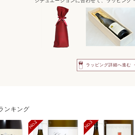
シチュエーションに合わせて、ラッピング
ラッピング詳細へ進む
ランキング