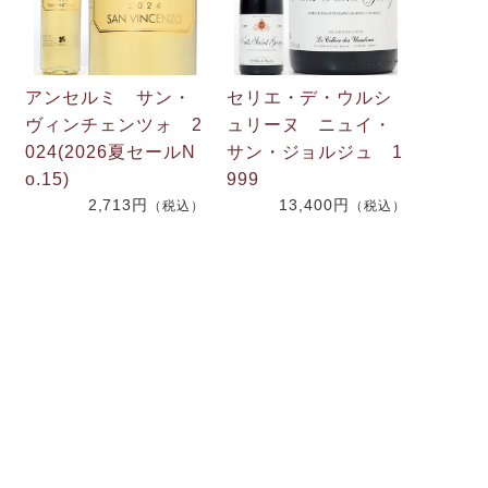
アンセルミ サン・
セリエ・デ・ウルシ
2
ヴィンチェンツォ 2
ュリーヌ ニュイ・
024(2026夏セールN
サン・ジョルジュ 1
o.15)
999
）
2,713円
13,400円
（税込）
（税込）