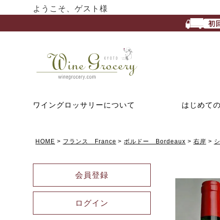
ようこそ、ゲスト様
初
ワイングロッサリーについて
はじめて
HOME
フランス France
ボルドー Bordeaux
右岸
シ
会員登録
ログイン