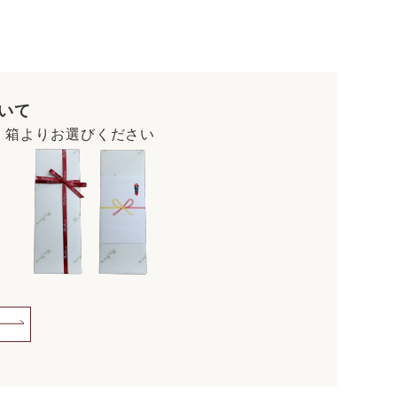
いて
・箱よりお選びください