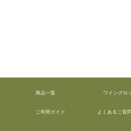
商品一覧
ワイングロ
ご利用ガイド
よくあるご質