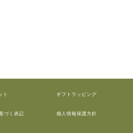
ット
ギフトラッピング
基づく表記
個人情報保護方針