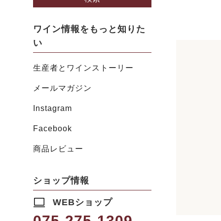
ワイン情報をもっと知りた
い
生産者とワインストーリー
メールマガジン
Instagram
Facebook
商品レビュー
ショップ情報
WEBショップ
075-275-1309