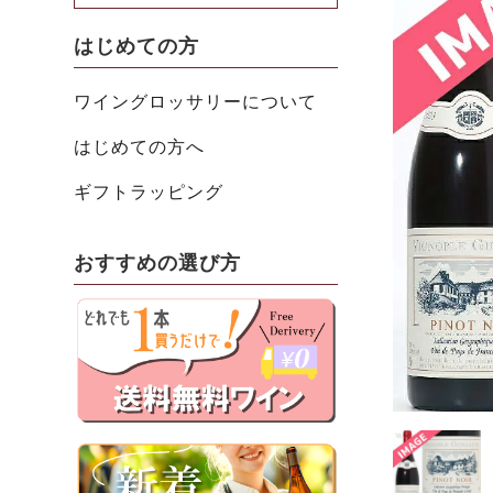
はじめての方
ワイングロッサリーについて
はじめての方へ
ギフトラッピング
おすすめの選び方