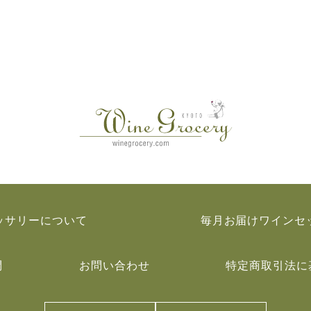
ッサリーについて
毎月お届けワインセ
問
お問い合わせ
特定商取引法に