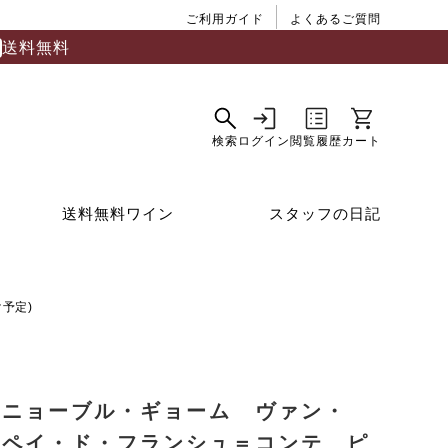
ご利用ガイド
よくあるご質問
送料無料
送料無料ワイン
スタッフの日記
予定)
ィニョーブル・ギョーム ヴァン・
・ペイ・ド・フランシュ＝コンテ ピ