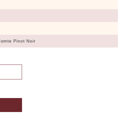
omte Pinot Noir