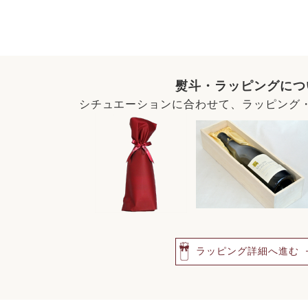
熨斗・ラッピングにつ
シチュエーションに合わせて、ラッピング
ラッピング詳細へ進む