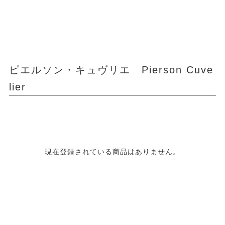
ピエルソン・キュヴリエ Pierson Cuve
lier
現在登録されている商品はありません。