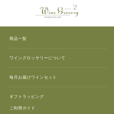
商品一覧
ワイングロッサリーについて
毎月お届けワインセット
ギフトラッピング
ご利用ガイド