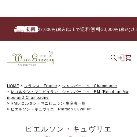
送料無料
初回
22,000円(税込)以上で
/ 33,000円(税込)以上
HOME
フランス France
シャンパーニュ Champagne
レコルタン・マニピュラン シャンパーニュ RM (Recoltant Ma
nipulant) Champagne
RMレコルタン・マニピュラン 生産者一覧
ピエルソン・キュヴリエ Pierson Cuvelier
ピエルソン・キュヴリエ