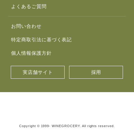
よくあるご質問
お問い合わせ
特定商取引法に基づく表記
個人情報保護方針
実店舗サイト
採用
Copyright © 1999- WINEGROCERY. All rights reserved.