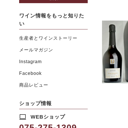
ワイン情報をもっと知りた
い
生産者とワインストーリー
メールマガジン
Instagram
Facebook
商品レビュー
ショップ情報
WEBショップ
075-275-1309