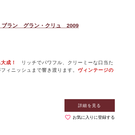
ブラン グラン・クリュ 2009
の集大成！
リッチでパワフル、クリーミーな口当た
がフィニッシュまで響き渡ります。
ヴィンテージの
詳細を見る
お気に入りに登録する