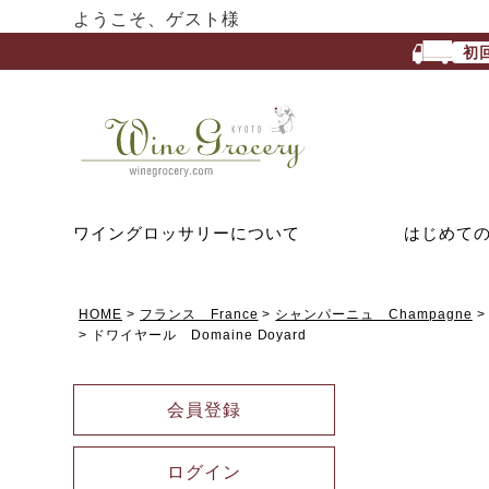
ようこそ、ゲスト様
初
ワイングロッサリーについて
はじめて
HOME
フランス France
シャンパーニュ Champagne
ドワイヤール Domaine Doyard
会員登録
ログイン