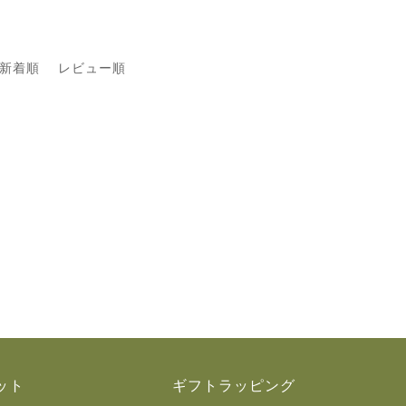
新着順
レビュー順
ット
ギフトラッピング