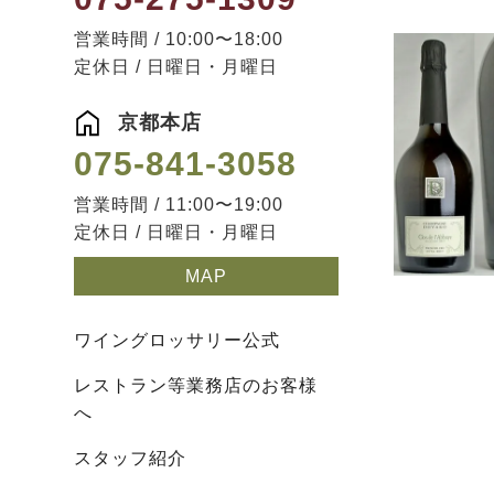
営業時間 / 10:00〜18:00
定休日 / 日曜日・月曜日
京都本店
075-841-3058
営業時間 / 11:00〜19:00
定休日 / 日曜日・月曜日
MAP
ワイングロッサリー公式
レストラン等業務店のお客様
へ
スタッフ紹介