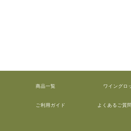
商品一覧
ワイングロ
ご利用ガイド
よくあるご質