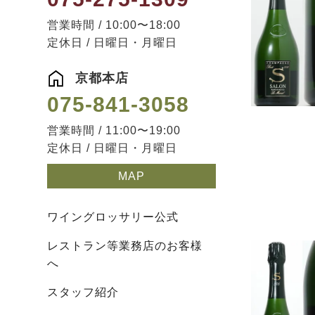
営業時間 / 10:00〜18:00
定休日 / 日曜日・月曜日
京都本店
075-841-3058
営業時間 / 11:00〜19:00
定休日 / 日曜日・月曜日
MAP
ワイングロッサリー公式
レストラン等業務店のお客様
へ
スタッフ紹介