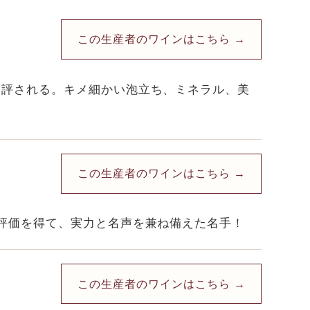
この生産者のワインはこちら →
と評される。キメ細かい泡立ち、ミネラル、美
この生産者のワインはこちら →
評価を得て、実力と名声を兼ね備えた名手！
この生産者のワインはこちら →