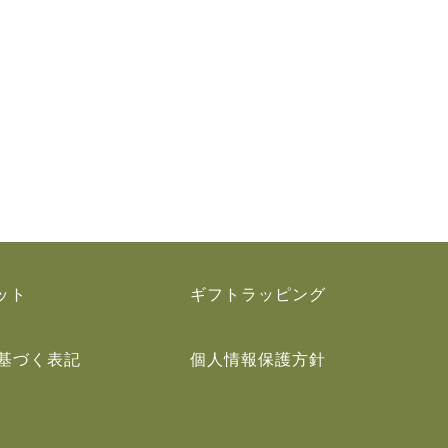
ット
ギフトラッピング
基づく表記
個人情報保護方針