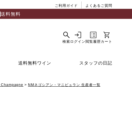
ご利用ガイド
よくあるご質問
送料無料
送料無料ワイン
スタッフの日記
Champagne
NMネゴシアン・マニピュラン 生産者一覧