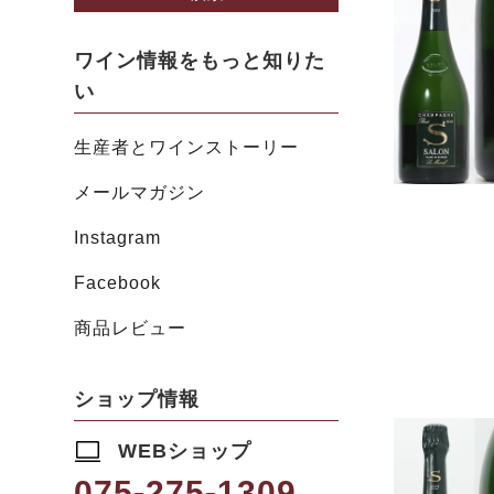
ワイン情報をもっと知りた
い
生産者とワインストーリー
メールマガジン
Instagram
Facebook
商品レビュー
ショップ情報
WEBショップ
075-275-1309