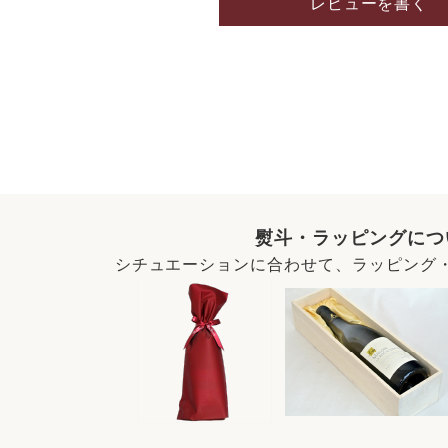
レビューを書く
熨斗・ラッピングにつ
シチュエーションに合わせて、ラッピング