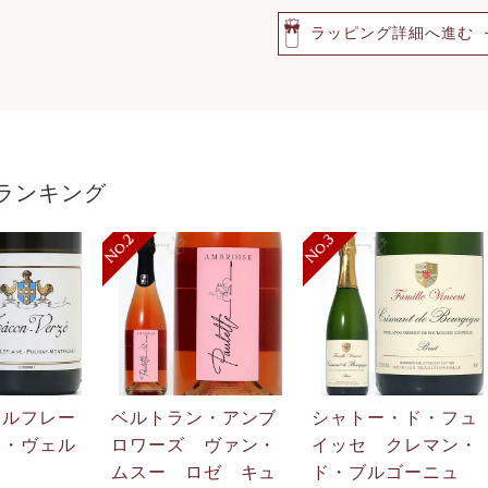
ラッピング詳細へ進む
ランキング
・ルフレー
ベルトラン・アンブ
シャトー・ド・フュ
ン・ヴェル
ロワーズ ヴァン・
イッセ クレマン・
ムスー ロゼ キュ
ド・ブルゴーニュ