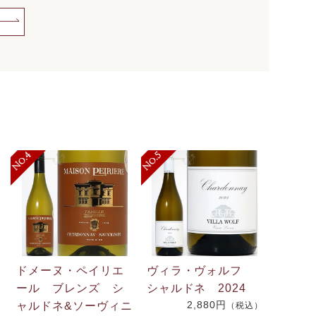
ドメーヌ・ペイリエ
ヴィラ・ヴォルフ
ール ブレンズ シ
シャルドネ 2024
2,880円
ャルドネ&ソーヴィニ
（税込）