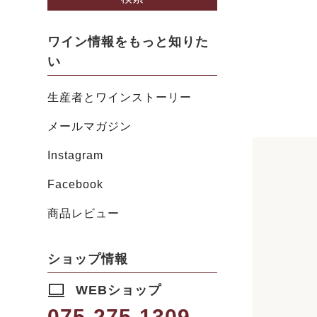
ワイン情報をもっと知りた
い
生産者とワインストーリー
メールマガジン
Instagram
Facebook
商品レビュー
ショップ情報
WEBショップ
075-275-1309