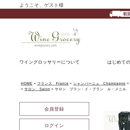
ようこそ、ゲスト様
初
ワイングロッサリーについて
はじめて
HOME
フランス France
シャンパーニュ Champagne
サロン Salon
サロン ブラン・ド・ブラン ル・メニル 
会員登録
ログイン