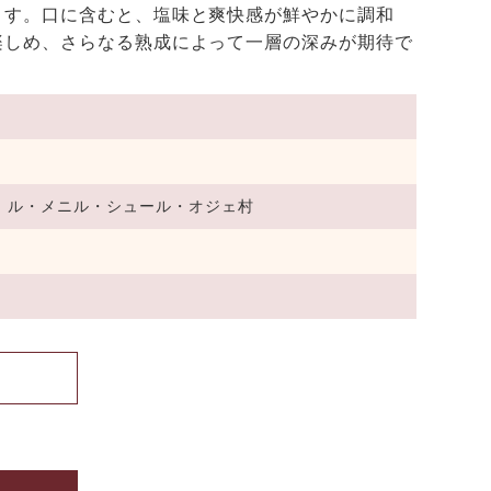
ます。口に含むと、塩味と爽快感が鮮やかに調和
楽しめ、さらなる熟成によって一層の深みが期待で
、ル・メニル・シュール・オジェ村