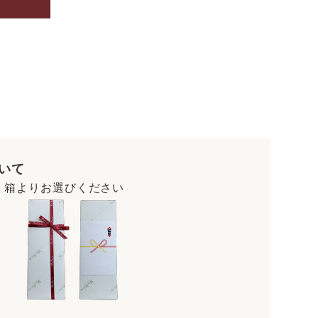
いて
・箱よりお選びください