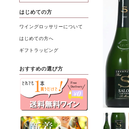
はじめての方
ワイングロッサリーについて
はじめての方へ
ギフトラッピング
おすすめの選び方