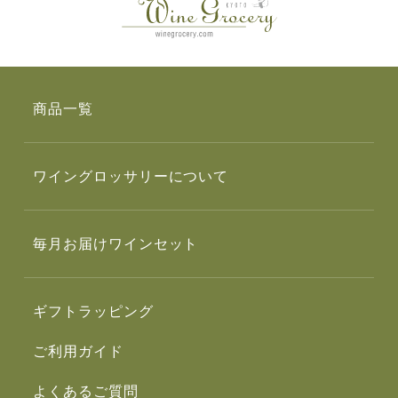
商品一覧
ワイングロッサリーについて
毎月お届けワインセット
ギフトラッピング
ご利用ガイド
よくあるご質問