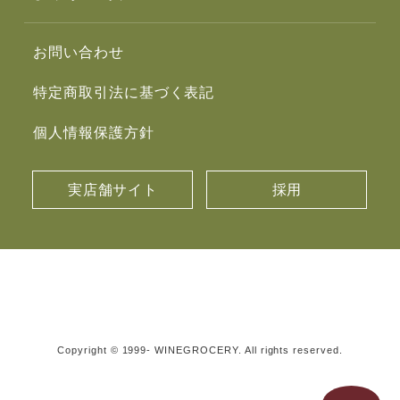
お問い合わせ
特定商取引法に基づく表記
個人情報保護方針
実店舗サイト
採用
Copyright © 1999- WINEGROCERY. All rights reserved.