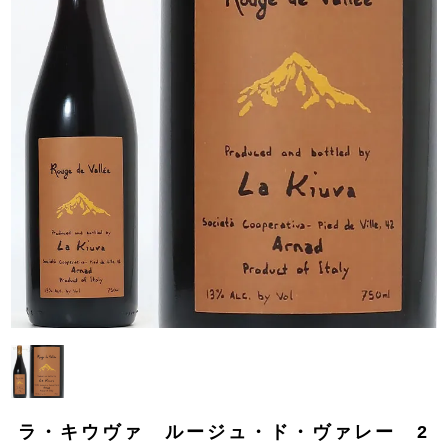
ラ・キウヴァ ルージュ・ド・ヴァレー 2