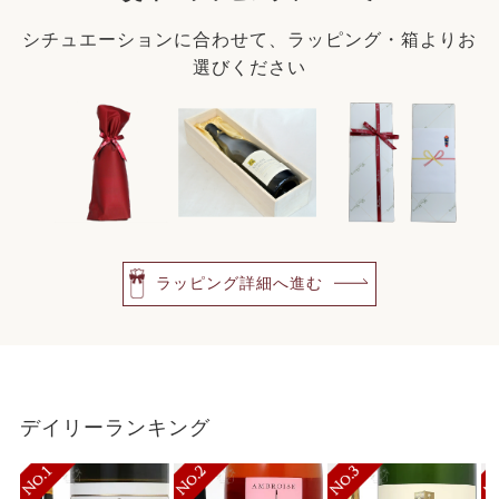
シチュエーションに合わせて、ラッピング・箱よりお
選びください
ラッピング詳細へ進む
デイリーランキング