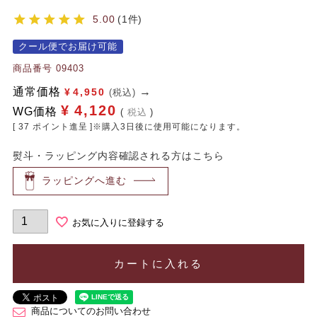
5.00
1
クール便でお届け可能
商品番号
09403
通常価格
¥
4,950
(税込)
¥
4,120
WG価格
税込
[
37
ポイント進呈 ]※購入3日後に使用可能になります。
熨斗・ラッピング内容確認される方はこちら
ラッピングへ進む
お気に入りに登録する
カートに入れる
商品についてのお問い合わせ