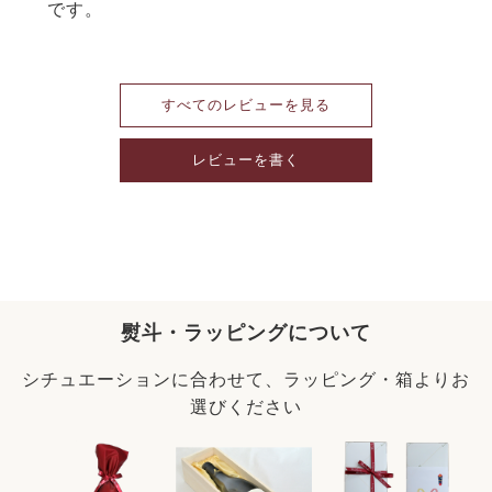
です。
すべてのレビューを見る
レビューを書く
熨斗・ラッピングについて
シチュエーションに合わせて、ラッピング・箱よりお
選びください