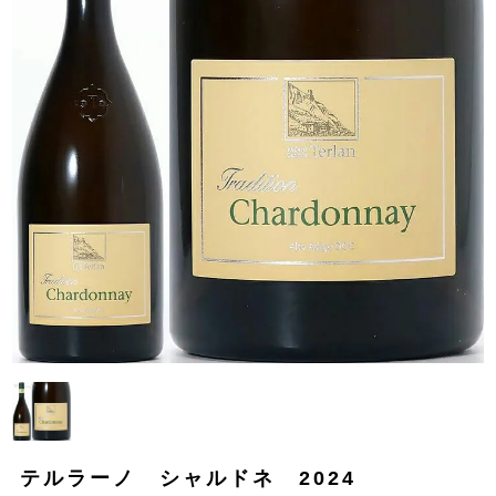
テルラーノ シャルドネ 2024