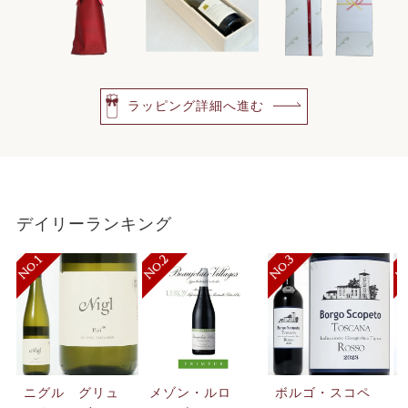
ラッピング詳細へ進む
デイリーランキング
ニグル グリュ
メゾン・ルロ
ボルゴ・スコペ