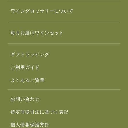
ワイングロッサリーについて
毎月お届けワインセット
ギフトラッピング
ご利用ガイド
よくあるご質問
お問い合わせ
特定商取引法に基づく表記
個人情報保護方針