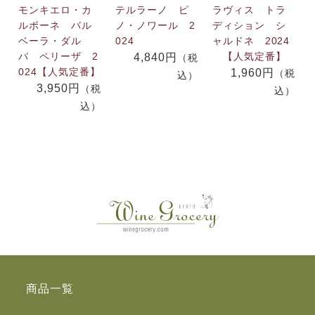
モンキエロ・カ
テルラーノ ピ
ラヴィス トラ
ルボーネ バル
ノ・ノワール 2
ディション シ
ベーラ・ダル
024
ャルドネ 2024
バ ペリーザ 2
【人気定番】
4,840円
（税
024【人気定番】
1,960円
（税
込）
3,950円
（税
込）
込）
商品一覧