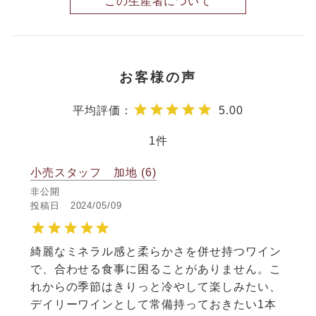
この生産者について
5.00
1
小売スタッフ 加地
6
非公開
投稿日
2024/05/09
綺麗なミネラル感と柔らかさを併せ持つワイン
で、合わせる食事に困ることがありません。こ
れからの季節はきりっと冷やして楽しみたい、
デイリーワインとして常備持っておきたい1本