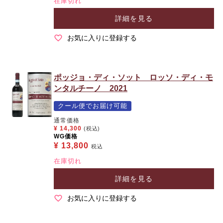
在庫切れ
詳細を見る
お気に入りに登録する
ポッジョ・ディ・ソット ロッソ・ディ・モ
ンタルチーノ 2021
クール便でお届け可能
通常価格
¥
14,300
(税込)
WG価格
¥
13,800
税込
在庫切れ
詳細を見る
お気に入りに登録する