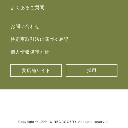
よくあるご質問
お問い合わせ
特定商取引法に基づく表記
個人情報保護方針
実店舗サイト
採用
Copyright © 1999- WINEGROCERY. All rights reserved.