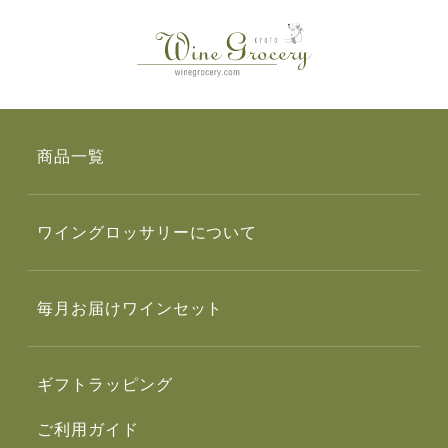
商品一覧
ワイングロッサリーについて
毎月お届けワインセット
ギフトラッピング
ご利用ガイド