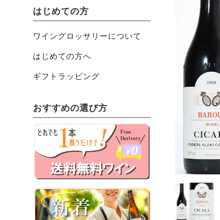
はじめての方
ワイングロッサリーについて
はじめての方へ
ギフトラッピング
おすすめの選び方