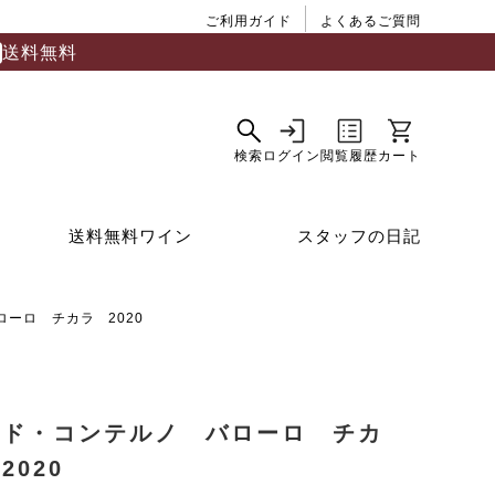
ご利用ガイド
よくあるご質問
送料無料
送料無料ワイン
スタッフの日記
ーロ チカラ 2020
ルド・コンテルノ バローロ チカ
2020