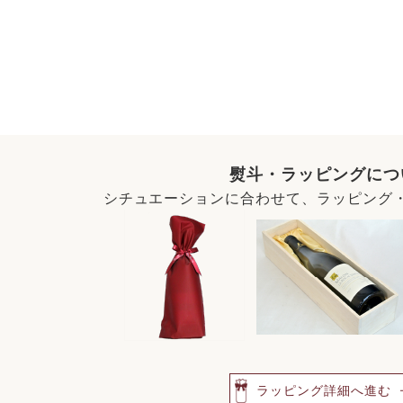
熨斗・ラッピングにつ
シチュエーションに合わせて、ラッピング
ラッピング詳細へ進む