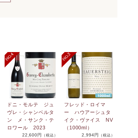
ドニ・モルテ ジュ
フレッド・ロイマ
ヴレ・シャンベルタ
ー ハウアーシュタ
ン メ・サンク・テ
イク・ヴァイス NV
ロワール 2023
（1000ml）
22,600円
2,994円
（税込）
（税込）