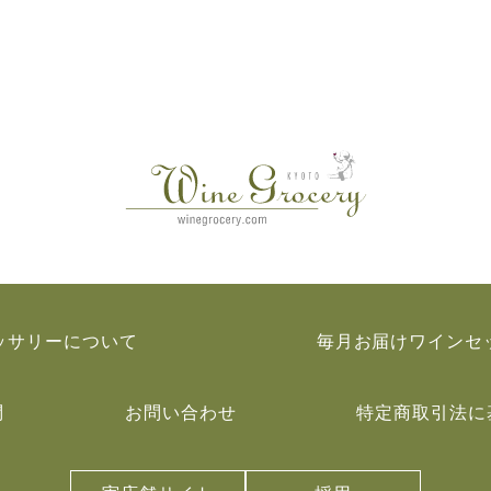
ッサリーについて
毎月お届けワインセ
問
お問い合わせ
特定商取引法に