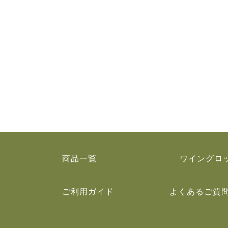
商品一覧
ワイングロ
ご利用ガイド
よくあるご質