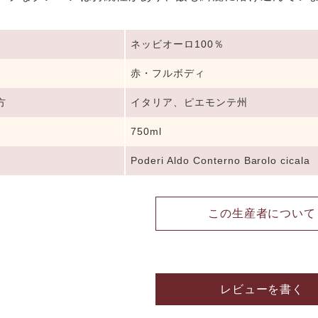
ネッビオーロ100％
赤・フルボディ
方
イタリア、ピエモンテ州
750ml
Poderi Aldo Conterno Barolo cicala
この生産者について
レビューを書く