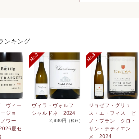
ランキング
グ ヴィー
ヴィラ・ヴォルフ
ジョゼフ・グリュ
リージョ
シャルドネ 2024
ス・エ・フィス ピ
2,880円
・ノワー
ノ・ブラン クロ・
（税込）
2026夏セ
サン・テティエン
)
ヌ 2024