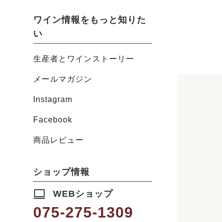
ワイン情報をもっと知りた
い
生産者とワインストーリー
メールマガジン
Instagram
Facebook
商品レビュー
ショップ情報
WEBショップ
075-275-1309