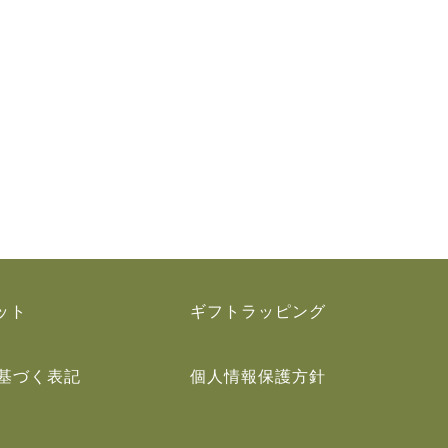
ット
ギフトラッピング
基づく表記
個人情報保護方針