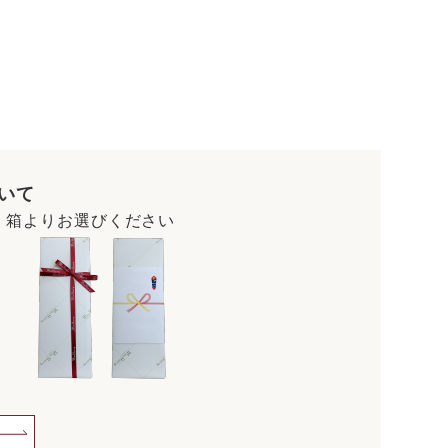
いて
・箱よりお選びください