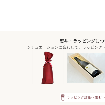
熨斗・ラッピングにつ
シチュエーションに合わせて、ラッピング
ラッピング詳細へ進む