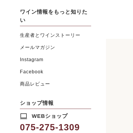
ワイン情報をもっと知りた
い
生産者とワインストーリー
メールマガジン
Instagram
Facebook
商品レビュー
ショップ情報
WEBショップ
075-275-1309