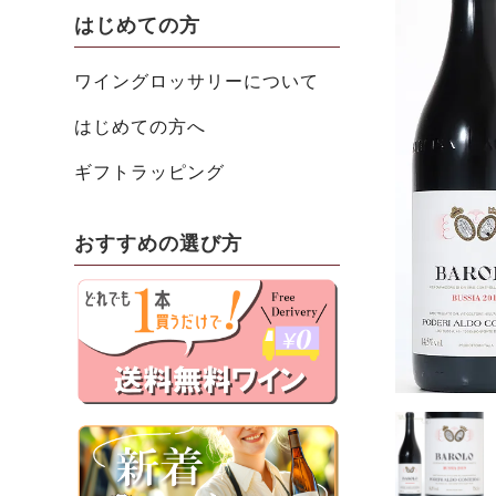
はじめての方
ワイングロッサリーについて
はじめての方へ
ギフトラッピング
おすすめの選び方