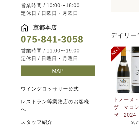
営業時間 / 10:00〜18:00
定休日 / 日曜日・月曜日
京都本店
デイリー
075-841-3058
営業時間 / 11:00〜19:00
定休日 / 日曜日・月曜日
MAP
ワイングロッサリー公式
ドメーヌ
レストラン等業務店のお客様
ヴ マコ
へ
ゼ 2024
スタッフ紹介
9,