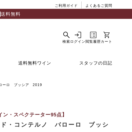
ご利用ガイド
よくあるご質問
送料無料
送料無料ワイン
スタッフの日記
ーロ ブッシア 2019
イン・スペクテーター95点】
ルド・コンテルノ バローロ ブッシ