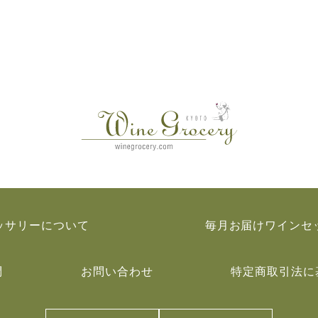
ッサリーについて
毎月お届けワインセ
問
お問い合わせ
特定商取引法に