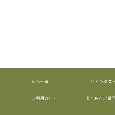
商品一覧
ワイングロ
ご利用ガイド
よくあるご質