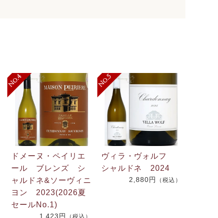
ドメーヌ・ペイリエ
ヴィラ・ヴォルフ
ール ブレンズ シ
シャルドネ 2024
2,880円
ャルドネ&ソーヴィニ
（税込）
.
ヨン 2023(2026夏
2
セールNo.1)
1,423円
（税込）