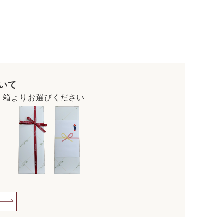
いて
・箱よりお選びください