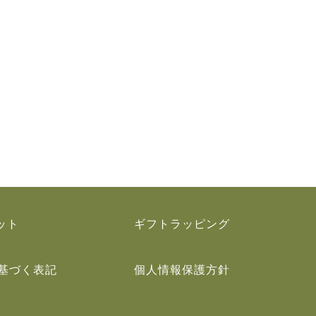
ット
ギフトラッピング
基づく表記
個人情報保護方針