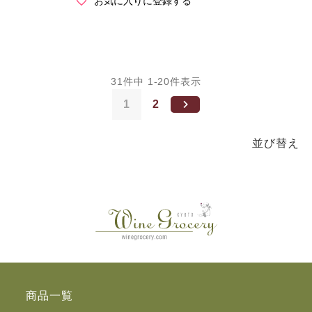
お気に入りに登録する
31
件中
1
-
20
件表示
1
2
並び替え
商品一覧