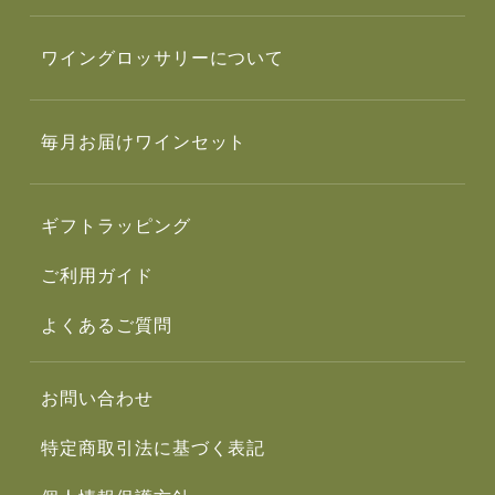
ワイングロッサリーについて
毎月お届けワインセット
ギフトラッピング
ご利用ガイド
よくあるご質問
お問い合わせ
特定商取引法に基づく表記