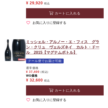
¥
29,920
税込
カートに入れる
お気に入りに登録する
ミッシェル・アルノー・エ・フィス グラ
ン・クリュ ヴェルズネイ カルト・ドー
ル 2015【マグナムボトル】
クール便でお届け可能
通常価格
¥
37,400
(税込)
WG価格
¥
32,600
税込
カートに入れる
お気に入りに登録する