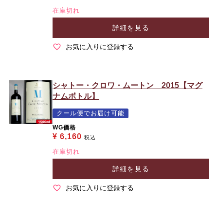
在庫切れ
詳細を見る
お気に入りに登録する
シャトー・クロワ・ムートン 2015【マグ
ナムボトル】
クール便でお届け可能
WG価格
¥
6,160
税込
在庫切れ
詳細を見る
お気に入りに登録する