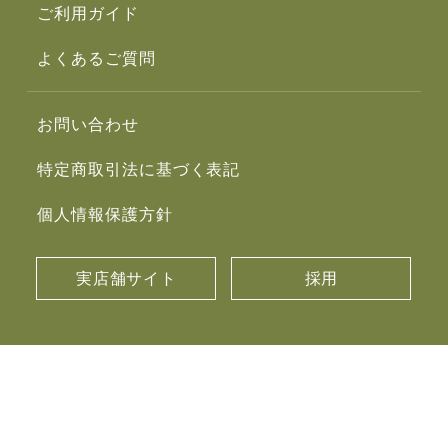
ご利用ガイド
よくあるご質問
お問い合わせ
特定商取引法に基づく表記
個人情報保護方針
実店舗サイト
採用