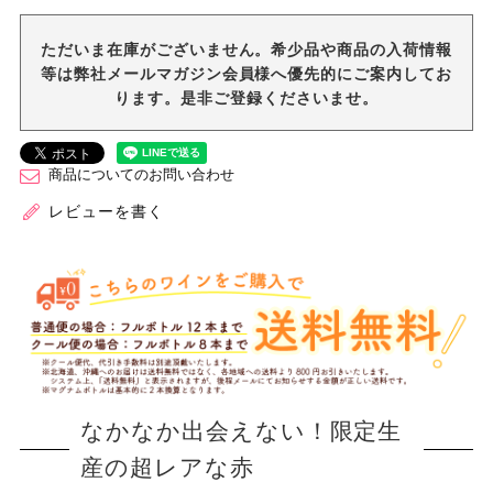
ただいま在庫がございません。希少品や商品の入荷情報
等は弊社メールマガジン会員様へ優先的にご案内してお
ります。是非ご登録くださいませ。
商品についてのお問い合わせ
レビューを書く
なかなか出会えない！限定生
産の超レアな赤