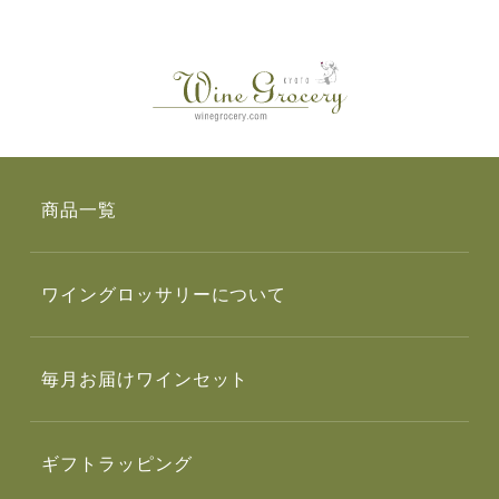
商品一覧
ワイングロッサリーについて
毎月お届けワインセット
ギフトラッピング