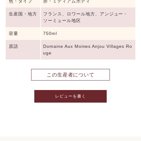
色・タイプ
赤・ミディアムボディ
生産国・地方
フランス、ロワール地方、アンジュー・
ソーミュール地区
容量
750ml
原語
Domaine Aux Moines Anjou Villages Ro
uge
この生産者について
レビューを書く