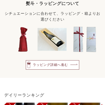
熨斗・ラッピングについて
シチュエーションに合わせて、ラッピング・箱よりお
選びください
ラッピング詳細へ進む
デイリーランキング