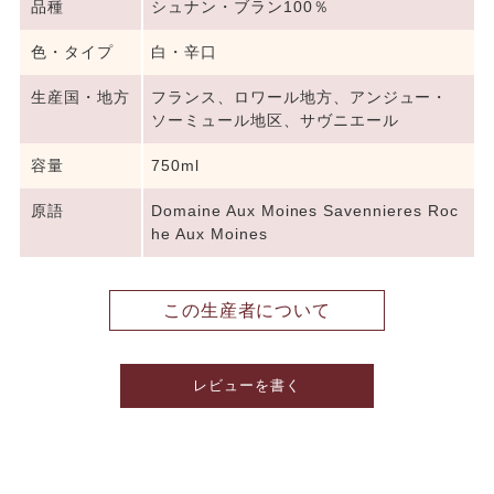
品種
シュナン・ブラン100％
色・タイプ
白・辛口
生産国・地方
フランス、ロワール地方、アンジュー・
ソーミュール地区、サヴニエール
容量
750ml
原語
Domaine Aux Moines Savennieres Roc
he Aux Moines
この生産者について
レビューを書く