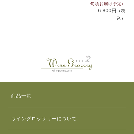
旬頃お届け予定)
6,800円
（税
込）
商品一覧
ワイングロッサリーについて