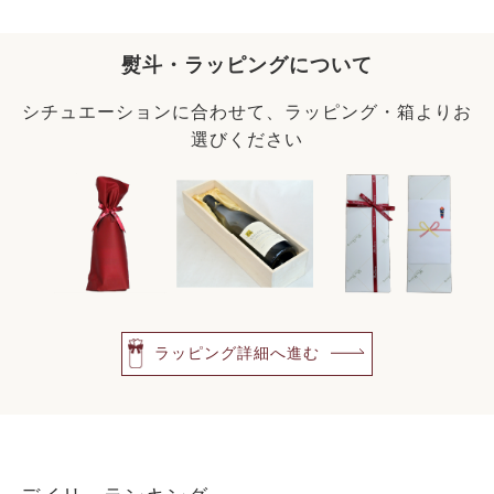
熨斗・ラッピングについて
シチュエーションに合わせて、ラッピング・箱よりお
選びください
ラッピング詳細へ進む