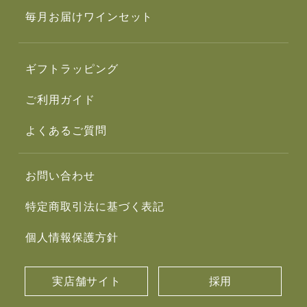
毎月お届けワインセット
ギフトラッピング
ご利用ガイド
よくあるご質問
お問い合わせ
特定商取引法に基づく表記
個人情報保護方針
実店舗サイト
採用