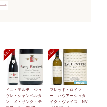
ドニ・モルテ ジュ
フレッド・ロイマ
ヴレ・シャンベルタ
ー ハウアーシュタ
ン メ・サンク・テ
イク・ヴァイス NV