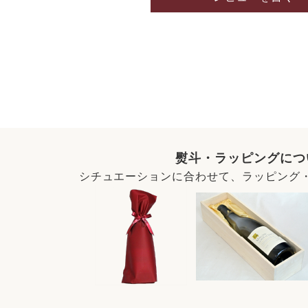
熨斗・ラッピングにつ
シチュエーションに合わせて、ラッピング