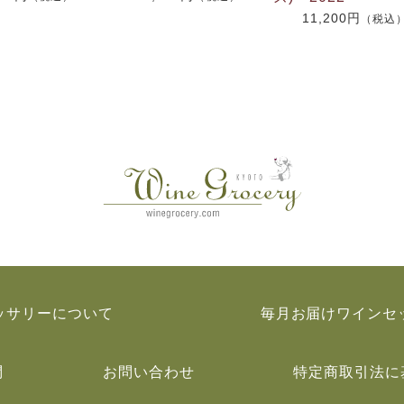
11,200円
（税込
ッサリーについて
毎月お届けワインセ
問
お問い合わせ
特定商取引法に