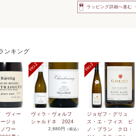
ラッピング詳細へ進む
ランキング
グ ヴィー
ヴィラ・ヴォルフ
ジョゼフ・グリュ
リージョ
シャルドネ 2024
ス・エ・フィス ピ
2,880円
・ノワー
ノ・ブラン クロ・
（税込）