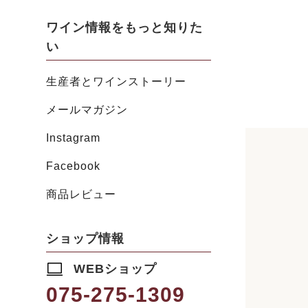
ワイン情報をもっと知りた
い
生産者とワインストーリー
メールマガジン
Instagram
Facebook
商品レビュー
ショップ情報
WEBショップ
075-275-1309