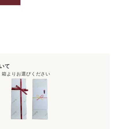
いて
・箱よりお選びください