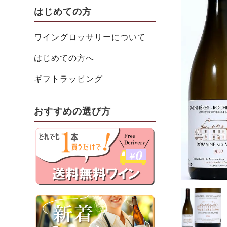
はじめての方
ワイングロッサリーについて
はじめての方へ
ギフトラッピング
おすすめの選び方