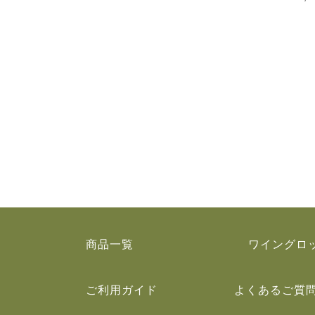
商品一覧
ワイングロ
ご利用ガイド
よくあるご質