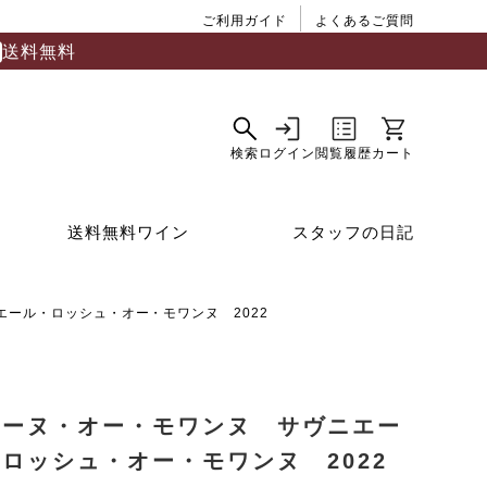
ご利用ガイド
よくあるご質問
送料無料
送料無料ワイン
スタッフの日記
ール・ロッシュ・オー・モワンヌ 2022
メーヌ・オー・モワンヌ サヴニエー
ロッシュ・オー・モワンヌ 2022