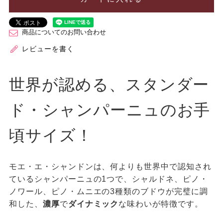
商品についてのお問い合わせ
レビューを書く
世界が認める、スタンダー
ド・シャンパーニュのお手
頃サイズ！
モエ・エ・シャンドンは、何よりも世界中で認知され
ているシャンパーニュの1つで、シャルドネ、ピノ・
ノワール、ピノ・ムニエの3種類のブドウが完璧に調
和した、
濃厚
で
ダイナミック
な味わいが特徴です。