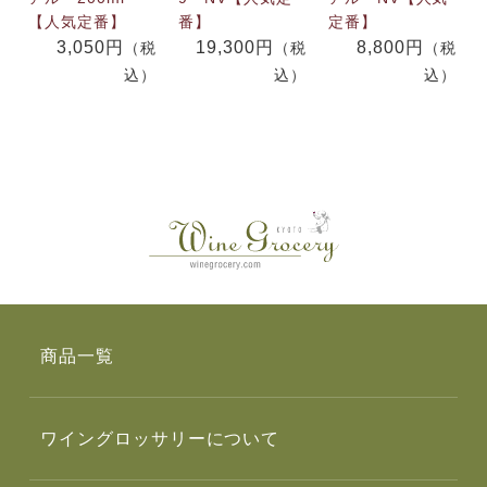
【人気定番】
番】
定番】
3,050円
19,300円
8,800円
（税
（税
（税
込）
込）
込）
商品一覧
ワイングロッサリーについて