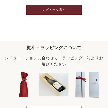
レビューを書く
熨斗・ラッピングについて
シチュエーションに合わせて、ラッピング・箱よりお
選びください