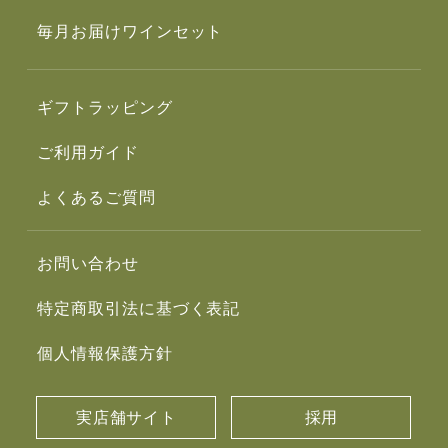
毎月お届けワインセット
ギフトラッピング
ご利用ガイド
よくあるご質問
お問い合わせ
特定商取引法に基づく表記
個人情報保護方針
実店舗サイト
採用