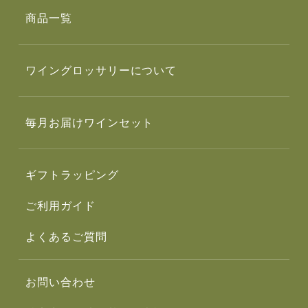
商品一覧
ワイングロッサリーについて
毎月お届けワインセット
ギフトラッピング
ご利用ガイド
よくあるご質問
お問い合わせ