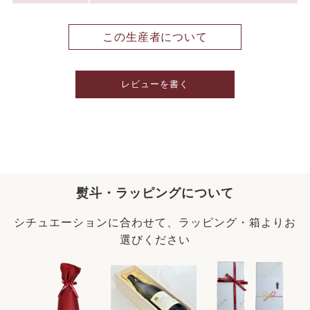
この生産者について
レビューを書く
熨斗・ラッピングについて
シチュエーションに合わせて、ラッピング・箱よりお
選びください