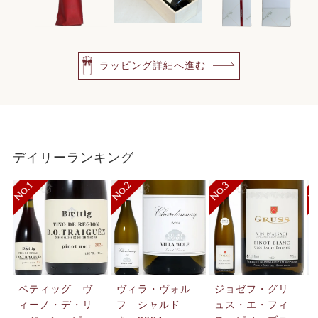
ラッピング詳細へ進む
デイリーランキング
ベティッグ ヴ
ヴィラ・ヴォル
ジョゼフ・グリ
ィーノ・デ・リ
フ シャルド
ュス・エ・フィ