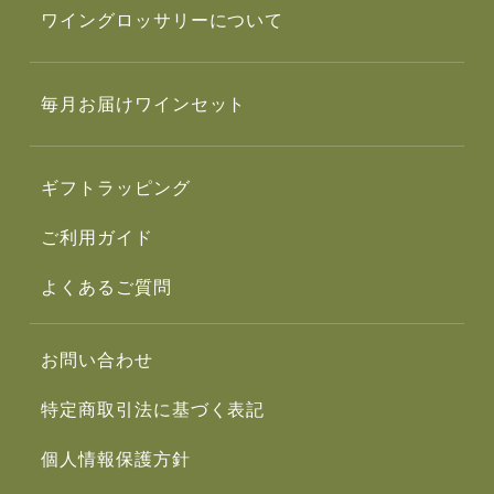
ワイングロッサリーについて
毎月お届けワインセット
ギフトラッピング
ご利用ガイド
よくあるご質問
お問い合わせ
特定商取引法に基づく表記
個人情報保護方針