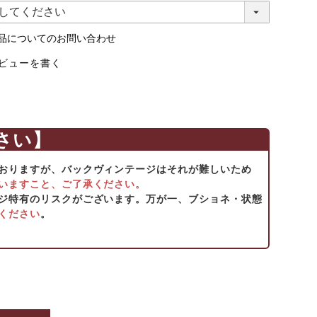
品についてのお問い合わせ
ビューを書く
さい】
おりますが、バックヴィンテージはそれが難しいため
いますこと、ご了承ください。
ジ特有のリスクがございます。万が一、ブショネ・状態
ください
。