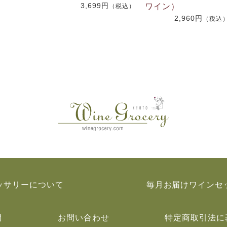
3,699円
ワイン）
（税込）
2,960円
（税込
ッサリーについて
毎月お届けワインセ
問
お問い合わせ
特定商取引法に