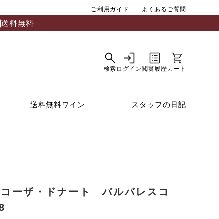
ご利用ガイド
よくあるご質問
送料無料
送料無料ワイン
スタッフの日記
ャコーザ・ドナート バルバレスコ
8