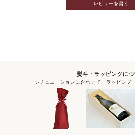
レビューを書く
熨斗・ラッピングにつ
シチュエーションに合わせて、ラッピング