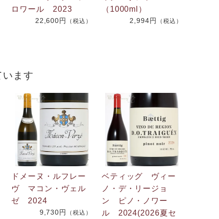
ロワール 2023
（1000ml）
22,600円
2,994円
（税込）
（税込）
）
ています
ドメーヌ・ルフレー
ベティッグ ヴィー
ヴ マコン・ヴェル
ノ・デ・リージョ
ゼ 2024
ン ピノ・ノワー
9,730円
ル 2024(2026夏セ
（税込）