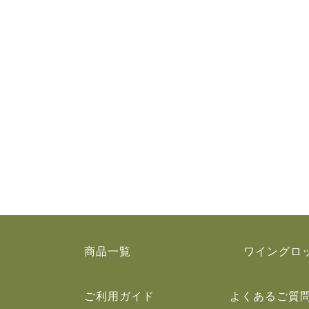
商品一覧
ワイングロ
ご利用ガイド
よくあるご質