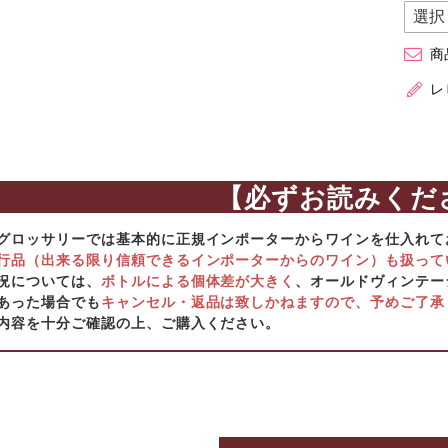
商
レ
【必ずお読みくだ
グロッサリーでは基本的に正規インポーターからワインを仕入れて
行品（出来る限り信頼できるインポーターからのワイン）も扱って
況については、
ボトルによる個体差が大きく
、オールドヴィンテー
あった場合でも
キャンセル・返品は致しかねますので、予めご了承
内容を十分ご確認の上、ご購入ください。