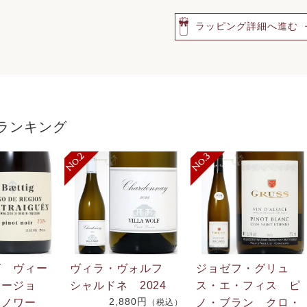
ラッピング詳細へ進む
ランキング
グ ヴィー
ヴィラ・ヴォルフ
ジョゼフ・グリュ
リージョ
シャルドネ 2024
ス・エ・フィス ピ
2,880円
・ノワー
ノ・ブラン クロ・
（税込）