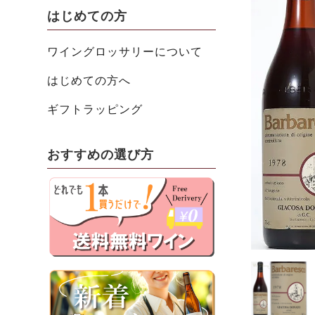
はじめての方
ワイングロッサリーについて
はじめての方へ
ギフトラッピング
おすすめの選び方