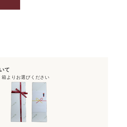
いて
・箱よりお選びください