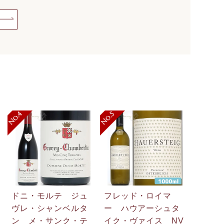
ドニ・モルテ ジュ
フレッド・ロイマ
ヴレ・シャンベルタ
ー ハウアーシュタ
ン メ・サンク・テ
イク・ヴァイス NV